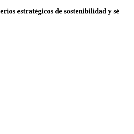
rios estratégicos de sostenibilidad y sé