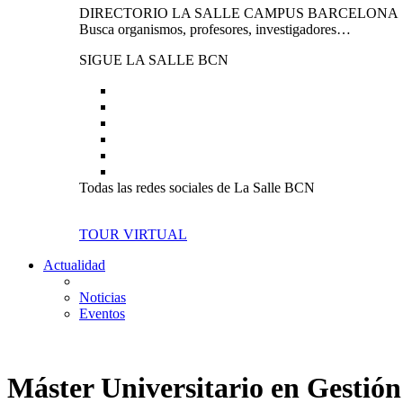
DIRECTORIO LA SALLE CAMPUS BARCELONA
Busca organismos, profesores, investigadores…
SIGUE LA SALLE BCN
Todas las redes sociales de La Salle BCN
TOUR VIRTUAL
Actualidad
Noticias
Eventos
Máster Universitario en Gestión 