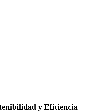
enibilidad y Eficiencia