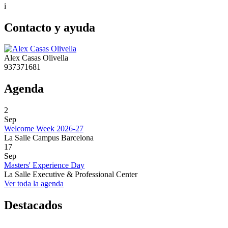
i
Contacto y ayuda
Alex Casas Olivella
937371681
Agenda
2
Sep
Welcome Week 2026-27
La Salle Campus Barcelona
17
Sep
Masters' Experience Day
La Salle Executive & Professional Center
Ver toda la agenda
Destacados