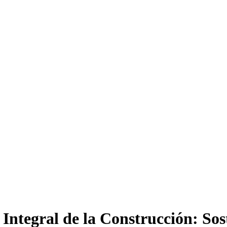
Integral de la Construcción: Sost