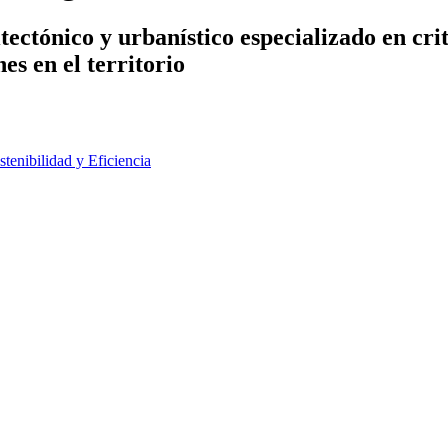
ctónico y urbanístico especializado en crite
es en el territorio
stenibilidad y Eficiencia