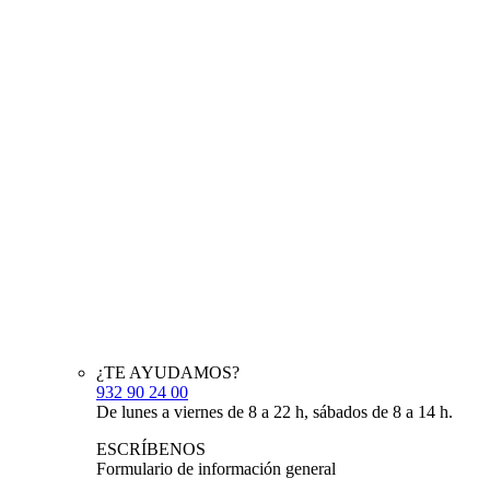
¿TE AYUDAMOS?
932 90 24 00
De lunes a viernes de 8 a 22 h, sábados de 8 a 14 h.
ESCRÍBENOS
Formulario de información general