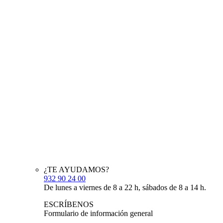
¿TE AYUDAMOS?
932 90 24 00
De lunes a viernes de 8 a 22 h, sábados de 8 a 14 h.
ESCRÍBENOS
Formulario de información general