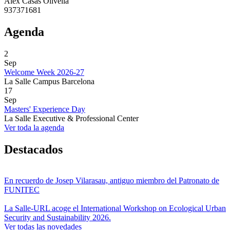
Alex Casas Olivella
937371681
Agenda
2
Sep
Welcome Week 2026-27
La Salle Campus Barcelona
17
Sep
Masters' Experience Day
La Salle Executive & Professional Center
Ver toda la agenda
Destacados
En recuerdo de Josep Vilarasau, antiguo miembro del Patronato de
FUNITEC
La Salle-URL acoge el International Workshop on Ecological Urban
Security and Sustainability 2026.
Ver todas las novedades