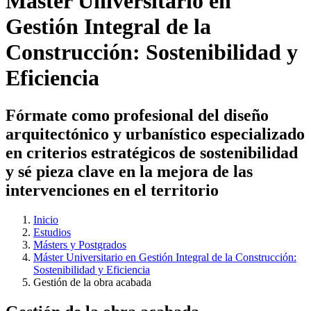
Máster Universitario en
Gestión Integral de la
Construcción: Sostenibilidad y
Eficiencia
Fórmate como profesional del diseño
arquitectónico y urbanístico especializado
en criterios estratégicos de sostenibilidad
y sé pieza clave en la mejora de las
intervenciones en el territorio
Inicio
Estudios
Másters y Postgrados
Máster Universitario en Gestión Integral de la Construcción:
Sostenibilidad y Eficiencia
Gestión de la obra acabada