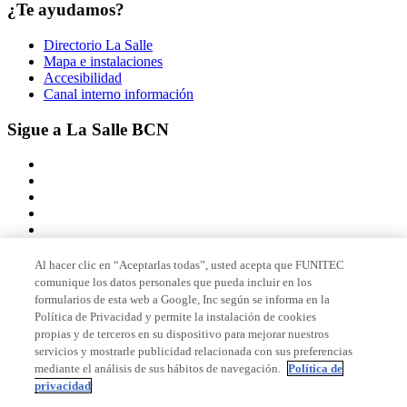
¿Te ayudamos?
Directorio La Salle
Mapa e instalaciones
Accesibilidad
Canal interno información
Sigue a La Salle BCN
Al hacer clic en “Aceptarlas todas”, usted acepta que FUNITEC
comunique los datos personales que pueda incluir en los
Miembro de
formularios de esta web a Google, Inc según se informa en la
Política de Privacidad y permite la instalación de cookies
propias y de terceros en su dispositivo para mejorar nuestros
servicios y mostrarle publicidad relacionada con sus preferencias
Acreditaciones
mediante el análisis de sus hábitos de navegación.
Política de
privacidad