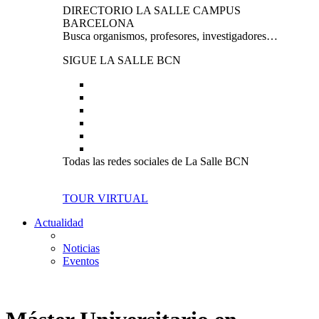
DIRECTORIO LA SALLE CAMPUS
BARCELONA
Busca organismos, profesores, investigadores…
SIGUE LA SALLE BCN
Todas las redes sociales de La Salle BCN
TOUR VIRTUAL
Actualidad
Noticias
Eventos