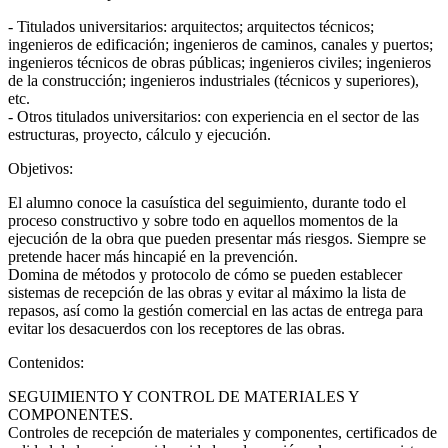
- Titulados universitarios: arquitectos; arquitectos técnicos;
ingenieros de edificación; ingenieros de caminos, canales y puertos;
ingenieros técnicos de obras públicas; ingenieros civiles; ingenieros
de la construcción; ingenieros industriales (técnicos y superiores),
etc.
- Otros titulados universitarios: con experiencia en el sector de las
estructuras, proyecto, cálculo y ejecución.
Objetivos:
El alumno conoce la casuística del seguimiento, durante todo el
proceso constructivo y sobre todo en aquellos momentos de la
ejecución de la obra que pueden presentar más riesgos. Siempre se
pretende hacer más hincapié en la prevención.
Domina de métodos y protocolo de cómo se pueden establecer
sistemas de recepción de las obras y evitar al máximo la lista de
repasos, así como la gestión comercial en las actas de entrega para
evitar los desacuerdos con los receptores de las obras.
Contenidos:
SEGUIMIENTO Y CONTROL DE MATERIALES Y
COMPONENTES.
Controles de recepción de materiales y componentes, certificados de