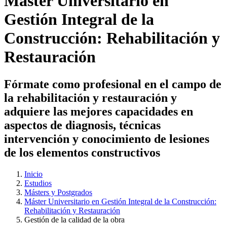
Máster Universitario en
Gestión Integral de la
Construcción: Rehabilitación y
Restauración
Fórmate como profesional en el campo de
la rehabilitación y restauración y
adquiere las mejores capacidades en
aspectos de diagnosis, técnicas
intervención y conocimiento de lesiones
de los elementos constructivos
Inicio
Estudios
Másters y Postgrados
Máster Universitario en Gestión Integral de la Construcción:
Rehabilitación y Restauración
Gestión de la calidad de la obra