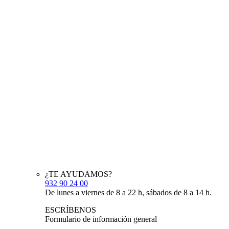
¿TE AYUDAMOS?
932 90 24 00
De lunes a viernes de 8 a 22 h, sábados de 8 a 14 h.
ESCRÍBENOS
Formulario de información general