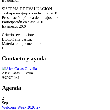
Evaluación:
SISTEMA DE EVALUACIÓN
Trabajos en grupo o individual 20.0
Presentación pública de trabajos 40.0
Participación en clase 20.0
Exámenes 20.0
Criterios evaluación:
Bibliografía básica:
Material complementario:
i
Contacto y ayuda
Alex Casas Olivella
937371681
Agenda
2
Sep
Welcome Week 2026-27