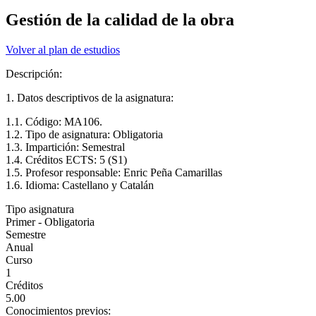
Gestión de la calidad de la obra
Volver al plan de estudios
Descripción:
1. Datos descriptivos de la asignatura:
1.1. Código: MA106.
1.2. Tipo de asignatura: Obligatoria
1.3. Impartición: Semestral
1.4. Créditos ECTS: 5 (S1)
1.5. Profesor responsable: Enric Peña Camarillas
1.6. Idioma: Castellano y Catalán
Tipo asignatura
Primer - Obligatoria
Semestre
Anual
Curso
1
Créditos
5.00
Conocimientos previos: