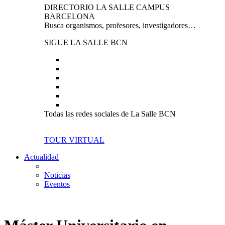
DIRECTORIO LA SALLE CAMPUS
BARCELONA
Busca organismos, profesores, investigadores…
SIGUE LA SALLE BCN
Todas las redes sociales de La Salle BCN
TOUR VIRTUAL
Actualidad
Noticias
Eventos