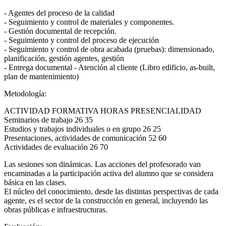
- Agentes del proceso de la calidad
- Seguimiento y control de materiales y componentes.
- Gestión documental de recepción.
- Seguimiento y control del proceso de ejecución
- Seguimiento y control de obra acabada (pruebas): dimensionado,
planificación, gestión agentes, gestión
- Entrega documental - Atención al cliente (Libro edificio, as-built,
plan de mantenimiento)
Metodología:
ACTIVIDAD FORMATIVA HORAS PRESENCIALIDAD
Seminarios de trabajo 26 35
Estudios y trabajos individuales o en grupo 26 25
Presentaciones, actividades de comunicación 52 60
Actividades de evaluación 26 70
Las sesiones son dinámicas. Las acciones del profesorado van
encaminadas a la participación activa del alumno que se considera
básica en las clases.
El núcleo del conocimiento, desde las distintas perspectivas de cada
agente, es el sector de la construcción en general, incluyendo las
obras públicas e infraestructuras.