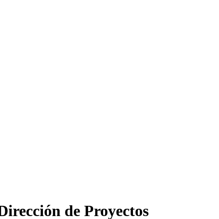
Dirección de Proyectos