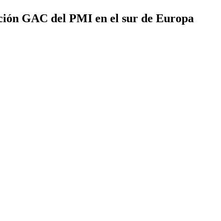
ación GAC del PMI en el sur de Europa