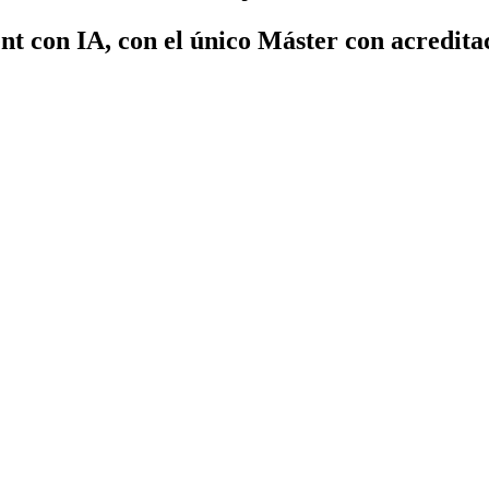
nt con IA, con el único Máster con acredit