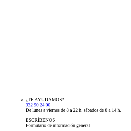
¿TE AYUDAMOS?
932 90 24 00
De lunes a viernes de 8 a 22 h, sábados de 8 a 14 h.
ESCRÍBENOS
Formulario de información general