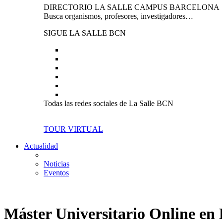
DIRECTORIO LA SALLE CAMPUS BARCELONA
Busca organismos, profesores, investigadores…
SIGUE LA SALLE BCN
Todas las redes sociales de La Salle BCN
TOUR VIRTUAL
Actualidad
Noticias
Eventos
Máster Universitario Online en 