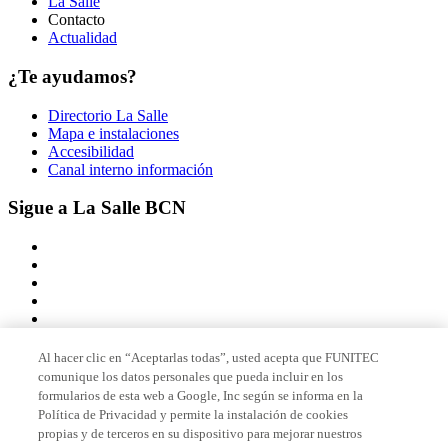
La Salle
Contacto
Actualidad
¿Te ayudamos?
Directorio La Salle
Mapa e instalaciones
Accesibilidad
Canal interno información
Sigue a La Salle BCN
Al hacer clic en “Aceptarlas todas”, usted acepta que FUNITEC
comunique los datos personales que pueda incluir en los
Miembro de
formularios de esta web a Google, Inc según se informa en la
Política de Privacidad y permite la instalación de cookies
propias y de terceros en su dispositivo para mejorar nuestros