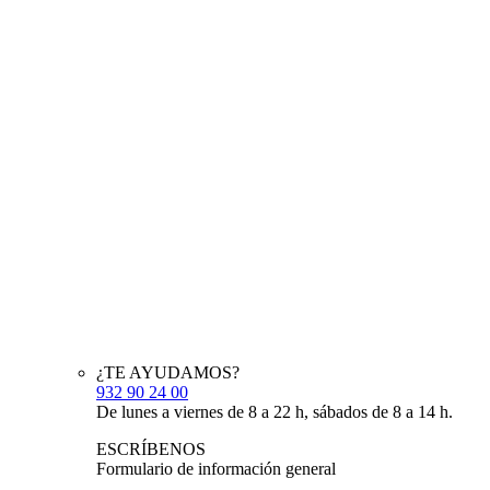
¿TE AYUDAMOS?
932 90 24 00
De lunes a viernes de 8 a 22 h, sábados de 8 a 14 h.
ESCRÍBENOS
Formulario de información general