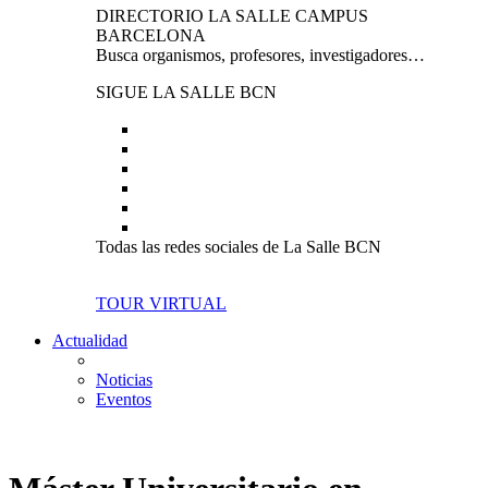
DIRECTORIO LA SALLE CAMPUS
BARCELONA
Busca organismos, profesores, investigadores…
SIGUE LA SALLE BCN
Todas las redes sociales de La Salle BCN
TOUR VIRTUAL
Actualidad
Noticias
Eventos