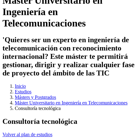
Máster Universitario en
Ingeniería en
Telecomunicaciones
'Quieres ser un experto en ingeniería de
telecomunicación con reconocimiento
internacional? Este máster te permitirá
gestionar, dirigir y realizar cualquier fase
de proyecto del ámbito de las TIC
Inicio
Estudios
Másters y Postgrados
Máster Universitario en Ingeniería en Telecomunicaciones
Consultoría tecnológica
Consultoría tecnológica
Volver al plan de estudios