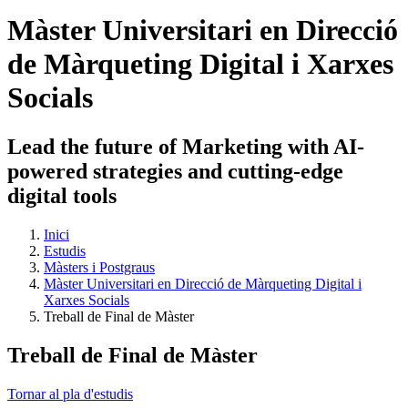
Màster Universitari en Direcció
de Màrqueting Digital i Xarxes
Socials
Lead the future of Marketing with AI-
powered strategies and cutting-edge
digital tools
Inici
Estudis
Màsters i Postgraus
Màster Universitari en Direcció de Màrqueting Digital i
Xarxes Socials
Treball de Final de Màster
Treball de Final de Màster
Tornar al pla d'estudis