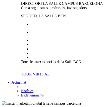
DIRECTORI LA SALLE CAMPUS BARCELONA
Cerca organismes, professors, investigadors...
SEGUEIX LA SALLE BCN
Totes les xarxes socials de la Salle BCN
TOUR VIRTUAL
Actualitat
Notícies
Esdeveniments