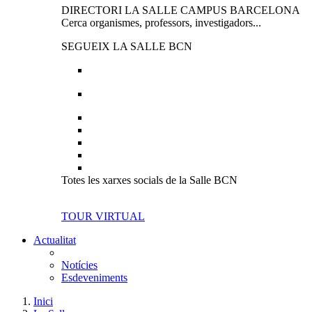
DIRECTORI LA SALLE CAMPUS BARCELONA
Cerca organismes, professors, investigadors...
SEGUEIX LA SALLE BCN
Totes les xarxes socials de la Salle BCN
TOUR VIRTUAL
Actualitat
Notícies
Esdeveniments
Inici