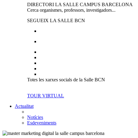
DIRECTORI LA SALLE CAMPUS BARCELONA
Cerca organismes, professors, investigadors...
SEGUEIX LA SALLE BCN
Totes les xarxes socials de la Salle BCN
TOUR VIRTUAL
Actualitat
Notícies
Esdeveniments