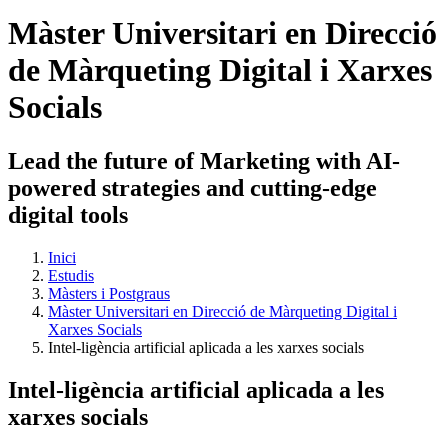
Màster Universitari en Direcció
de Màrqueting Digital i Xarxes
Socials
Lead the future of Marketing with AI-
powered strategies and cutting-edge
digital tools
Inici
Estudis
Màsters i Postgraus
Màster Universitari en Direcció de Màrqueting Digital i
Xarxes Socials
Intel-ligència artificial aplicada a les xarxes socials
Intel-ligència artificial aplicada a les
xarxes socials