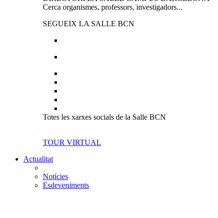
Cerca organismes, professors, investigadors...
SEGUEIX LA SALLE BCN
Totes les xarxes socials de la Salle BCN
TOUR VIRTUAL
Actualitat
Notícies
Esdeveniments