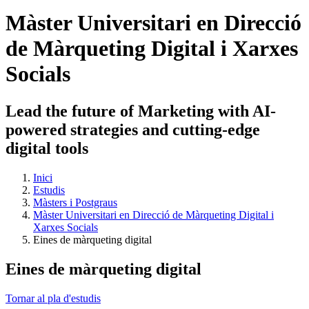
Màster Universitari en Direcció
de Màrqueting Digital i Xarxes
Socials
Lead the future of Marketing with AI-
powered strategies and cutting-edge
digital tools
Inici
Estudis
Màsters i Postgraus
Màster Universitari en Direcció de Màrqueting Digital i
Xarxes Socials
Eines de màrqueting digital
Eines de màrqueting digital
Tornar al pla d'estudis