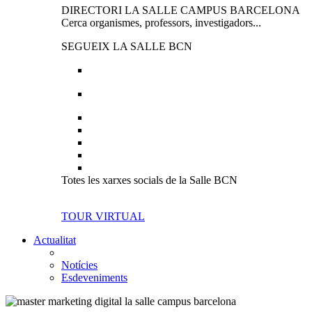
DIRECTORI LA SALLE CAMPUS BARCELONA
Cerca organismes, professors, investigadors...
SEGUEIX LA SALLE BCN
Totes les xarxes socials de la Salle BCN
TOUR VIRTUAL
Actualitat
Notícies
Esdeveniments