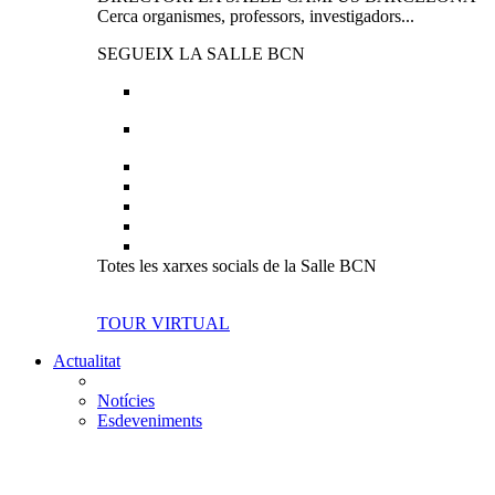
Cerca organismes, professors, investigadors...
SEGUEIX LA SALLE BCN
Totes les xarxes socials de la Salle BCN
TOUR VIRTUAL
Actualitat
Notícies
Esdeveniments