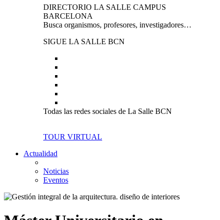
DIRECTORIO LA SALLE CAMPUS
BARCELONA
Busca organismos, profesores, investigadores…
SIGUE LA SALLE BCN
Todas las redes sociales de La Salle BCN
TOUR VIRTUAL
Actualidad
Noticias
Eventos