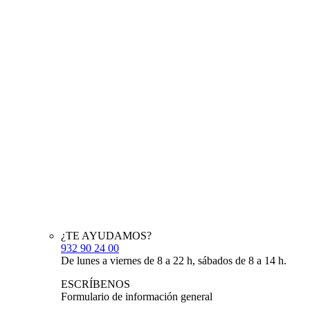
¿TE AYUDAMOS?
932 90 24 00
De lunes a viernes de 8 a 22 h, sábados de 8 a 14 h.
ESCRÍBENOS
Formulario de información general