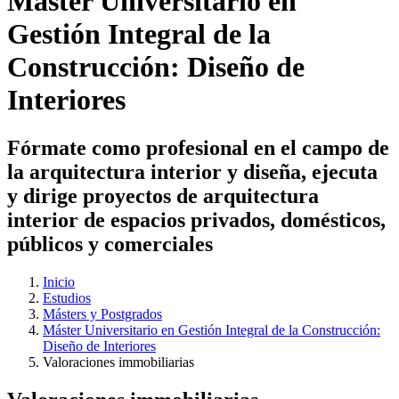
Máster Universitario en
Gestión Integral de la
Construcción: Diseño de
Interiores
Fórmate como profesional en el campo de
la arquitectura interior y diseña, ejecuta
y dirige proyectos de arquitectura
interior de espacios privados, domésticos,
públicos y comerciales
Inicio
Estudios
Másters y Postgrados
Máster Universitario en Gestión Integral de la Construcción:
Diseño de Interiores
Valoraciones immobiliarias