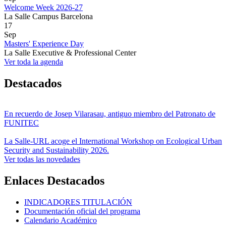
Welcome Week 2026-27
La Salle Campus Barcelona
17
Sep
Masters' Experience Day
La Salle Executive & Professional Center
Ver toda la agenda
Destacados
En recuerdo de Josep Vilarasau, antiguo miembro del Patronato de
FUNITEC
La Salle-URL acoge el International Workshop on Ecological Urban
Security and Sustainability 2026.
Ver todas las novedades
Enlaces Destacados
INDICADORES TITULACIÓN
Documentación oficial del programa
Calendario Académico