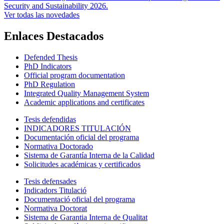
Security and Sustainability 2026.
Ver todas las novedades
Enlaces Destacados
Defended Thesis
PhD Indicators
Official program documentation
PhD Regulation
Integrated Quality Management System
Academic applications and certificates
Tesis defendidas
INDICADORES TITULACIÓN
Documentación oficial del programa
Normativa Doctorado
Sistema de Garantía Interna de la Calidad
Solicitudes académicas y certificados
Tesis defensades
Indicadors Titulació
Documentació oficial del programa
Normativa Doctorat
Sistema de Garantia Interna de Qualitat