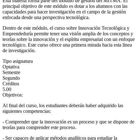
Esta materia forma parte del módulo de gestión del MITMA. El
principal objetivo de este módulo es dotar a los alumnos con las
capacidades para hacer investigación en el campo de la gestión
enfocada desde una perspectiva tecnológica.
Dentro de este módulo, el curso sobre Innovación Tecnológica y
Emprendeduría permite tener una visión amplia de los conceptos y
teorías sobre la innovación y el espíritu empresarial con un enfoque
tecnológico. Este curso ofrece una primera mirada hacia esta línea
de investigación.
Tipo asignatura
Optativa
Semestre
Segundo
Créditos
5.00
Objetivos:
Al final del curso, los estudiantes deberán haber adquirido las
siguientes competencias:
- Comprender que la innovación es un proceso y que se dispone de
teorías para comprender este proceso.
- Ser capaces de aplicar métodos analíticos para estudiar la