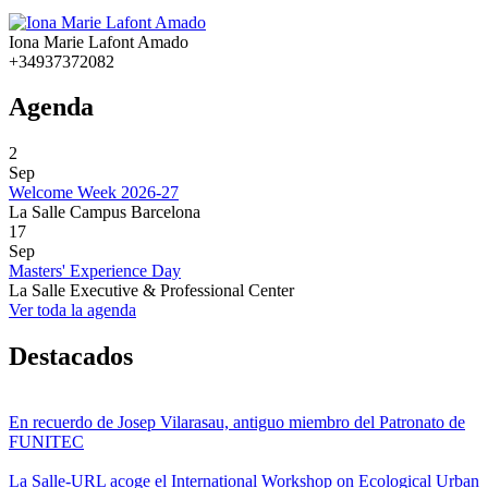
Iona Marie Lafont Amado
+34937372082
Agenda
2
Sep
Welcome Week 2026-27
La Salle Campus Barcelona
17
Sep
Masters' Experience Day
La Salle Executive & Professional Center
Ver toda la agenda
Destacados
En recuerdo de Josep Vilarasau, antiguo miembro del Patronato de
FUNITEC
La Salle-URL acoge el International Workshop on Ecological Urban