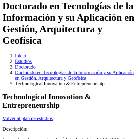
Doctorado en Tecnologías de la
Información y su Aplicación en
Gestión, Arquitectura y
Geofísica
Inicio
Estudios
Doctorado
Doctorado en Tecnologías de la Información y su Aplicación
en Gestión, Arquitectura y Geofísica
Technological Innovation & Entrepreneurship
Technological Innovation &
Entrepreneurship
Volver al plan de estudios
Descripción: