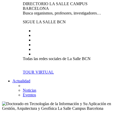
DIRECTORIO LA SALLE CAMPUS
BARCELONA
Busca organismos, profesores, investigadores…
SIGUE LA SALLE BCN
Todas las redes sociales de La Salle BCN
TOUR VIRTUAL
Actualidad
Noticias
Eventos