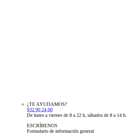
¿TE AYUDAMOS?
932 90 24 00
De lunes a viernes de 8 a 22 h, sábados de 8 a 14 h.
ESCRÍBENOS
Formulario de información general