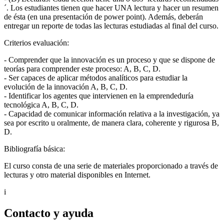
´. Los estudiantes tienen que hacer UNA lectura y hacer un resumen
de ésta (en una presentación de power point). Además, deberán
entregar un reporte de todas las lecturas estudiadas al final del curso.
Criterios evaluación:
- Comprender que la innovación es un proceso y que se dispone de
teorías para comprender este proceso: A, B, C, D.
- Ser capaces de aplicar métodos analíticos para estudiar la
evolución de la innovación A, B, C, D.
- Identificar los agentes que intervienen en la emprendeduría
tecnológica A, B, C, D.
- Capacidad de comunicar información relativa a la investigación, ya
sea por escrito u oralmente, de manera clara, coherente y rigurosa B,
D.
Bibliografía básica:
El curso consta de una serie de materiales proporcionado a través de
lecturas y otro material disponibles en Internet.
i
Contacto y ayuda