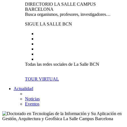
DIRECTORIO LA SALLE CAMPUS
BARCELONA
Busca organismos, profesores, investigadores…
SIGUE LA SALLE BCN
Todas las redes sociales de La Salle BCN
TOUR VIRTUAL
Actualidad
Noticias
Eventos