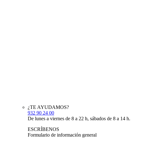
¿TE AYUDAMOS?
932 90 24 00
De lunes a viernes de 8 a 22 h, sábados de 8 a 14 h.
ESCRÍBENOS
Formulario de información general