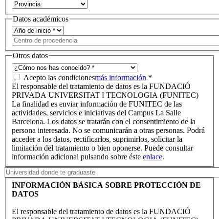
Datos académicos
Otros datos
Acepto las condiciones
más información
*
El responsable del tratamiento de datos es la FUNDACIÓ
PRIVADA UNIVERSITAT I TECNOLOGIA (FUNITEC)
La finalidad es enviar información de FUNITEC de las
actividades, servicios e iniciativas del Campus La Salle
Barcelona. Los datos se tratarán con el consentimiento de la
persona interesada. No se comunicarán a otras personas. Podrá
acceder a los datos, rectificarlos, suprimirlos, solicitar la
limitación del tratamiento o bien oponerse. Puede consultar
información adicional pulsando sobre éste
enlace
.
INFORMACIÓN BÁSICA SOBRE PROTECCIÓN DE
DATOS
El responsable del tratamiento de datos es la FUNDACIÓ