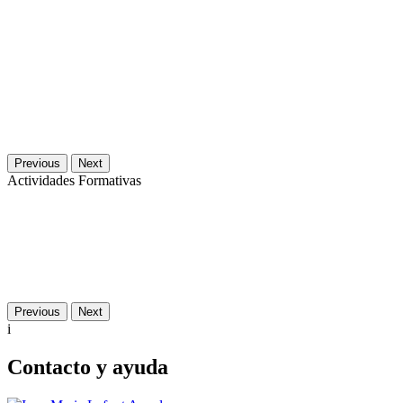
Previous
Next
Actividades Formativas
Previous
Next
i
Contacto y ayuda