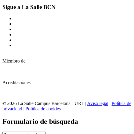
Sigue a La Salle BCN
Miembro de
Acreditaciones
© 2026 La Salle Campus Barcelona - URL |
Aviso legal
|
Política de
privacidad
|
Política de cookies
Formulario de búsqueda