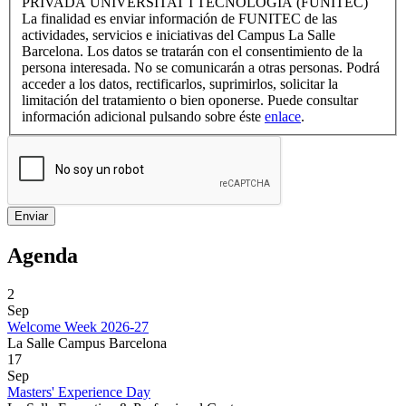
PRIVADA UNIVERSITAT I TECNOLOGIA (FUNITEC)
La finalidad es enviar información de FUNITEC de las
actividades, servicios e iniciativas del Campus La Salle
Barcelona. Los datos se tratarán con el consentimiento de la
persona interesada. No se comunicarán a otras personas. Podrá
acceder a los datos, rectificarlos, suprimirlos, solicitar la
limitación del tratamiento o bien oponerse. Puede consultar
información adicional pulsando sobre éste
enlace
.
Agenda
2
Sep
Welcome Week 2026-27
La Salle Campus Barcelona
17
Sep
Masters' Experience Day