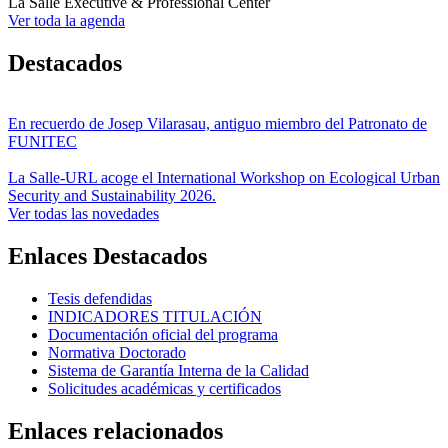
La Salle Executive & Professional Center
Ver toda la agenda
Destacados
En recuerdo de Josep Vilarasau, antiguo miembro del Patronato de
FUNITEC
La Salle-URL acoge el International Workshop on Ecological Urban
Security and Sustainability 2026.
Ver todas las novedades
Enlaces Destacados
Tesis defendidas
INDICADORES TITULACIÓN
Documentación oficial del programa
Normativa Doctorado
Sistema de Garantía Interna de la Calidad
Solicitudes académicas y certificados
Enlaces relacionados