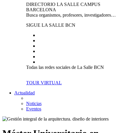
DIRECTORIO LA SALLE CAMPUS
BARCELONA
Busca organismos, profesores, investigadores…
SIGUE LA SALLE BCN
Todas las redes sociales de La Salle BCN
TOUR VIRTUAL
Actualidad
Noticias
Eventos