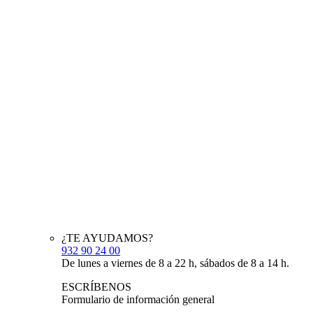
¿TE AYUDAMOS?
932 90 24 00
De lunes a viernes de 8 a 22 h, sábados de 8 a 14 h.
ESCRÍBENOS
Formulario de información general