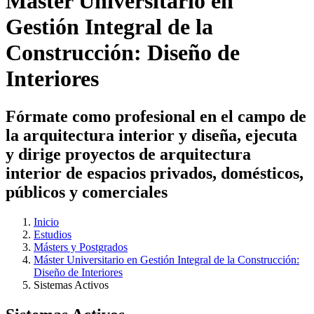
Máster Universitario en
Gestión Integral de la
Construcción: Diseño de
Interiores
Fórmate como profesional en el campo de
la arquitectura interior y diseña, ejecuta
y dirige proyectos de arquitectura
interior de espacios privados, domésticos,
públicos y comerciales
Inicio
Estudios
Másters y Postgrados
Máster Universitario en Gestión Integral de la Construcción:
Diseño de Interiores
Sistemas Activos