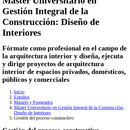
Máster Universitario en
Gestión Integral de la
Construcción: Diseño de
Interiores
Fórmate como profesional en el campo de
la arquitectura interior y diseña, ejecuta
y dirige proyectos de arquitectura
interior de espacios privados, domésticos,
públicos y comerciales
Inicio
Estudios
Másters y Postgrados
Máster Universitario en Gestión Integral de la Construcción:
Diseño de Interiores
Gestión del proceso constructivo