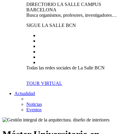
DIRECTORIO LA SALLE CAMPUS
BARCELONA
Busca organismos, profesores, investigadores…
SIGUE LA SALLE BCN
Todas las redes sociales de La Salle BCN
TOUR VIRTUAL
Actualidad
Noticias
Eventos