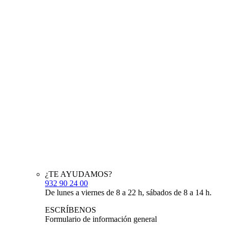
¿TE AYUDAMOS?
932 90 24 00
De lunes a viernes de 8 a 22 h, sábados de 8 a 14 h.
ESCRÍBENOS
Formulario de información general