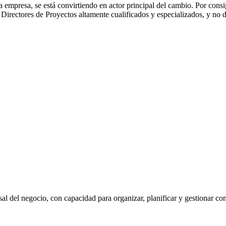
 empresa, se está convirtiendo en actor principal del cambio. Por cons
de Directores de Proyectos altamente cualificados y especializados, y no
sal del negocio, con capacidad para organizar, planificar y gestionar c