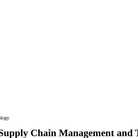
n Supply Chain Management and 