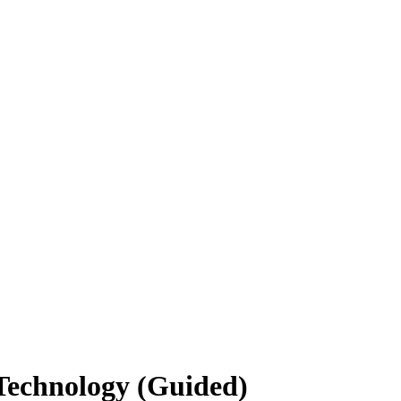
Technology (Guided)