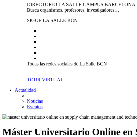
DIRECTORIO LA SALLE CAMPUS BARCELONA
Busca organismos, profesores, investigadores…
SIGUE LA SALLE BCN
Todas las redes sociales de La Salle BCN
TOUR VIRTUAL
Actualidad
Noticias
Eventos
Máster Universitario Online e