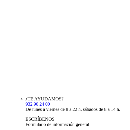
¿TE AYUDAMOS?
932 90 24 00
De lunes a viernes de 8 a 22 h, sábados de 8 a 14 h.
ESCRÍBENOS
Formulario de información general