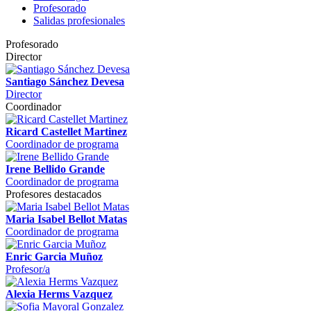
Profesorado
Salidas profesionales
Profesorado
Director
Santiago Sánchez Devesa
Director
Coordinador
Ricard Castellet Martinez
Coordinador de programa
Irene Bellido Grande
Coordinador de programa
Profesores destacados
Maria Isabel Bellot Matas
Coordinador de programa
Enric Garcia Muñoz
Profesor/a
Alexia Herms Vazquez