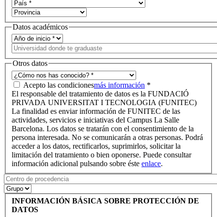
Datos académicos
Otros datos
Acepto las condiciones
más información
*
El responsable del tratamiento de datos es la FUNDACIÓ
PRIVADA UNIVERSITAT I TECNOLOGIA (FUNITEC)
La finalidad es enviar información de FUNITEC de las
actividades, servicios e iniciativas del Campus La Salle
Barcelona. Los datos se tratarán con el consentimiento de la
persona interesada. No se comunicarán a otras personas. Podrá
acceder a los datos, rectificarlos, suprimirlos, solicitar la
limitación del tratamiento o bien oponerse. Puede consultar
información adicional pulsando sobre éste
enlace
.
INFORMACIÓN BÁSICA SOBRE PROTECCIÓN DE
DATOS