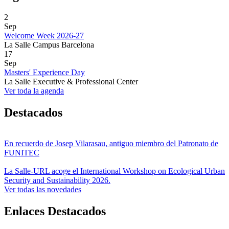
2
Sep
Welcome Week 2026-27
La Salle Campus Barcelona
17
Sep
Masters' Experience Day
La Salle Executive & Professional Center
Ver toda la agenda
Destacados
En recuerdo de Josep Vilarasau, antiguo miembro del Patronato de
FUNITEC
La Salle-URL acoge el International Workshop on Ecological Urban
Security and Sustainability 2026.
Ver todas las novedades
Enlaces Destacados