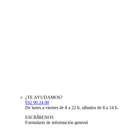
¿TE AYUDAMOS?
932 90 24 00
De lunes a viernes de 8 a 22 h, sábados de 8 a 14 h.
ESCRÍBENOS
Formulario de información general