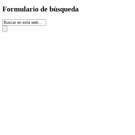
Formulario de búsqueda