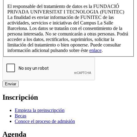
El responsable del tratamiento de datos es la FUNDACIÓ
PRIVADA UNIVERSITAT I TECNOLOGIA (FUNITEC)
La finalidad es enviar información de FUNITEC de las
actividades, servicios e iniciativas del Campus La Salle
Barcelona. Los datos se tratarán con el consentimiento de la
persona interesada. No se comunicarán a otras personas. Podrá
acceder a los datos, rectificarlos, suprimirlos, solicitar la
limitación del tratamiento o bien oponerse. Puede consultar
información adicional pulsando sobre éste
enlace
.
Inscripción
Empieza la preinscripción
Becas
Conoce el proceso de admisión
Agenda