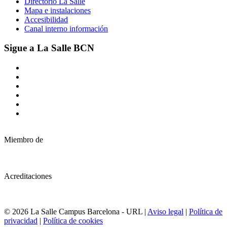
Directorio La Salle
Mapa e instalaciones
Accesibilidad
Canal interno información
Sigue a La Salle BCN
Miembro de
Acreditaciones
© 2026 La Salle Campus Barcelona - URL |
Aviso legal
|
Política de
privacidad
|
Política de cookies