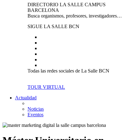
DIRECTORIO LA SALLE CAMPUS
BARCELONA
Busca organismos, profesores, investigadores…
SIGUE LA SALLE BCN
Todas las redes sociales de La Salle BCN
TOUR VIRTUAL
Actualidad
Noticias
Eventos