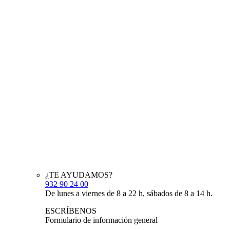
¿TE AYUDAMOS?
932 90 24 00
De lunes a viernes de 8 a 22 h, sábados de 8 a 14 h.
ESCRÍBENOS
Formulario de información general