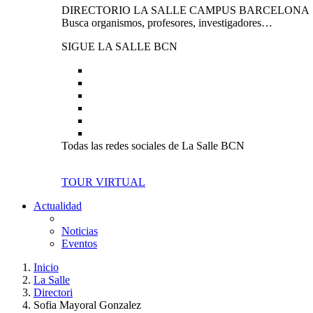
DIRECTORIO LA SALLE CAMPUS BARCELONA
Busca organismos, profesores, investigadores…
SIGUE LA SALLE BCN
Todas las redes sociales de La Salle BCN
TOUR VIRTUAL
Actualidad
Noticias
Eventos
Inicio
La Salle
Directori
Sofia Mayoral Gonzalez