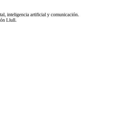
, inteligencia artificial y comunicación.
ón Llull.