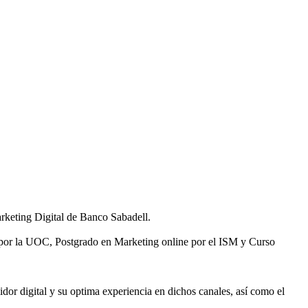
rketing Digital de Banco Sabadell.
et por la UOC, Postgrado en Marketing online por el ISM y Curso
idor digital y su optima experiencia en dichos canales, así como el