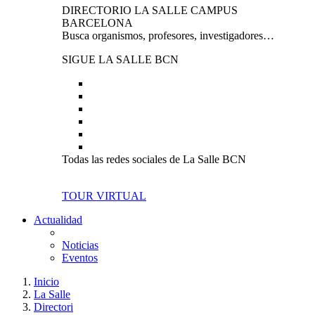
DIRECTORIO LA SALLE CAMPUS
BARCELONA
Busca organismos, profesores, investigadores…
SIGUE LA SALLE BCN
Todas las redes sociales de La Salle BCN
TOUR VIRTUAL
Actualidad
Noticias
Eventos
Inicio
La Salle
Directori