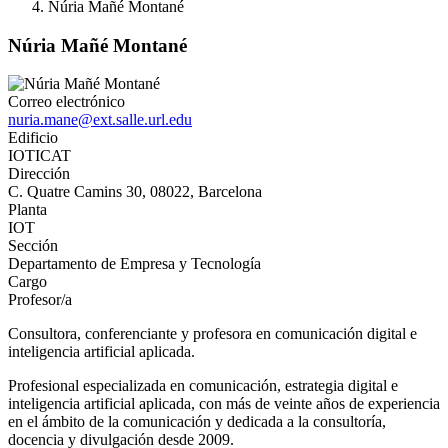
Núria Mañé Montané
Núria Mañé Montané
Correo electrónico
nuria.mane@ext.salle.url.edu
Edificio
IOTICAT
Dirección
C. Quatre Camins 30, 08022, Barcelona
Planta
IOT
Sección
Departamento de Empresa y Tecnología
Cargo
Profesor/a
Consultora, conferenciante y profesora en comunicación digital e
inteligencia artificial aplicada.
Profesional especializada en comunicación, estrategia digital e
inteligencia artificial aplicada, con más de veinte años de experiencia
en el ámbito de la comunicación y dedicada a la consultoría,
docencia y divulgación desde 2009.