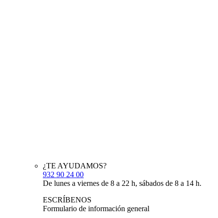
¿TE AYUDAMOS?
932 90 24 00
De lunes a viernes de 8 a 22 h, sábados de 8 a 14 h.
ESCRÍBENOS
Formulario de información general