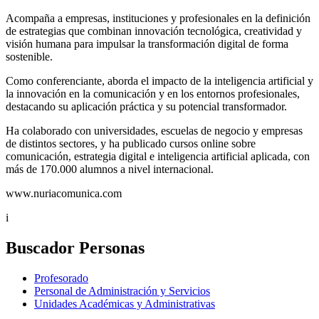
Acompaña a empresas, instituciones y profesionales en la definición
de estrategias que combinan innovación tecnológica, creatividad y
visión humana para impulsar la transformación digital de forma
sostenible.
Como conferenciante, aborda el impacto de la inteligencia artificial y
la innovación en la comunicación y en los entornos profesionales,
destacando su aplicación práctica y su potencial transformador.
Ha colaborado con universidades, escuelas de negocio y empresas
de distintos sectores, y ha publicado cursos online sobre
comunicación, estrategia digital e inteligencia artificial aplicada, con
más de 170.000 alumnos a nivel internacional.
www.nuriacomunica.com
i
Buscador Personas
Profesorado
Personal de Administración y Servicios
Unidades Académicas y Administrativas