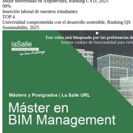
Mejor universidad en Arquitectura, Ranking CYD, 2025
99%
Inserción laboral de nuestros estudiantes
TOP 4
Universidad comprometida con el desarrollo sostenible, Ranking QS
Sustainability, 2025
▶
Este vídeo está bloqueado por tus preferencias de
Aceptar cookies de funcionalidad para verl