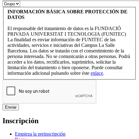
INFORMACIÓN BÁSICA SOBRE PROTECCIÓN DE
DATOS
El responsable del tratamiento de datos es la FUNDACIÓ
PRIVADA UNIVERSITAT I TECNOLOGIA (FUNITEC)
La finalidad es enviar información de FUNITEC de las
actividades, servicios e iniciativas del Campus La Salle
Barcelona. Los datos se tratarán con el consentimiento de la
persona interesada. No se comunicarán a otras personas. Podrá
acceder a los datos, rectificarlos, suprimirlos, solicitar la
limitación del tratamiento o bien oponerse. Puede consultar
información adicional pulsando sobre éste
enlace
.
Inscripción
Empieza la preinscripción