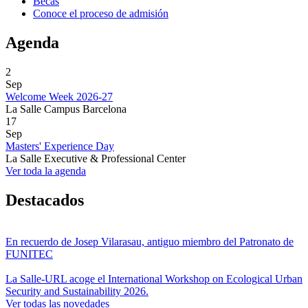
Becas
Conoce el proceso de admisión
Agenda
2
Sep
Welcome Week 2026-27
La Salle Campus Barcelona
17
Sep
Masters' Experience Day
La Salle Executive & Professional Center
Ver toda la agenda
Destacados
En recuerdo de Josep Vilarasau, antiguo miembro del Patronato de
FUNITEC
La Salle-URL acoge el International Workshop on Ecological Urban
Security and Sustainability 2026.
Ver todas las novedades