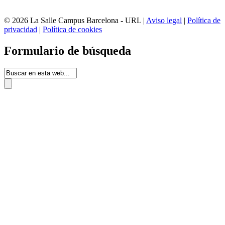
© 2026 La Salle Campus Barcelona - URL |
Aviso legal
|
Política de
privacidad
|
Política de cookies
Formulario de búsqueda