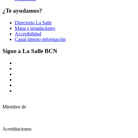
¿Te ayudamos?
Directorio La Salle
Mapa e instalaciones
Accesibilidad
Canal interno información
Sigue a La Salle BCN
Miembro de
Acreditaciones