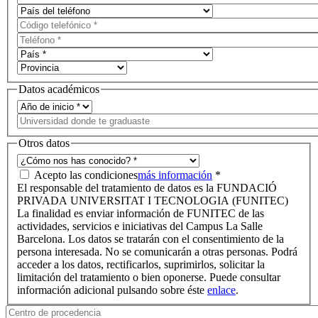
Datos académicos
Otros datos
Acepto las condiciones
más información
*
El responsable del tratamiento de datos es la FUNDACIÓ
PRIVADA UNIVERSITAT I TECNOLOGIA (FUNITEC)
La finalidad es enviar información de FUNITEC de las
actividades, servicios e iniciativas del Campus La Salle
Barcelona. Los datos se tratarán con el consentimiento de la
persona interesada. No se comunicarán a otras personas. Podrá
acceder a los datos, rectificarlos, suprimirlos, solicitar la
limitación del tratamiento o bien oponerse. Puede consultar
información adicional pulsando sobre éste
enlace
.