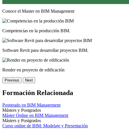
Conoce el Master en BIM Management
Competencias en la producción BIM.
Software Revit para desarrollar proyectos BIM.
Render en proyecto de edificación
Previous
Next
Formación Relacionada
Postgrado en BIM Management
Másters y Postgrados
Máster Online en BIM Management
Másters y Postgrados
Curso online de BIM: Modelaje y Presentación