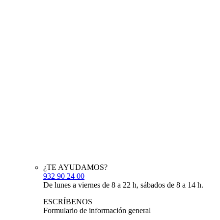
¿TE AYUDAMOS?
932 90 24 00
De lunes a viernes de 8 a 22 h, sábados de 8 a 14 h.
ESCRÍBENOS
Formulario de información general