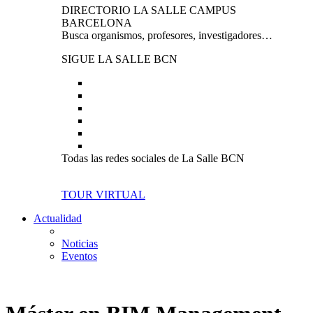
DIRECTORIO LA SALLE CAMPUS
BARCELONA
Busca organismos, profesores, investigadores…
SIGUE LA SALLE BCN
Todas las redes sociales de La Salle BCN
TOUR VIRTUAL
Actualidad
Noticias
Eventos