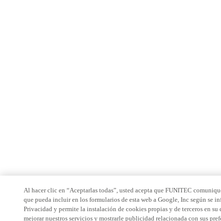
Al hacer clic en “Aceptarlas todas”, usted acepta que FUNITEC comunique
que pueda incluir en los formularios de esta web a Google, Inc según se in
Privacidad y permite la instalación de cookies propias y de terceros en su 
mejorar nuestros servicios y mostrarle publicidad relacionada con sus pre