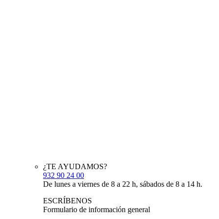
¿TE AYUDAMOS?
932 90 24 00
De lunes a viernes de 8 a 22 h, sábados de 8 a 14 h.
ESCRÍBENOS
Formulario de información general