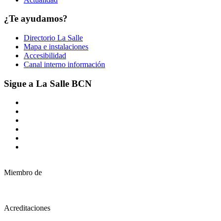
¿Te ayudamos?
Directorio La Salle
Mapa e instalaciones
Accesibilidad
Canal interno información
Sigue a La Salle BCN
Miembro de
Acreditaciones