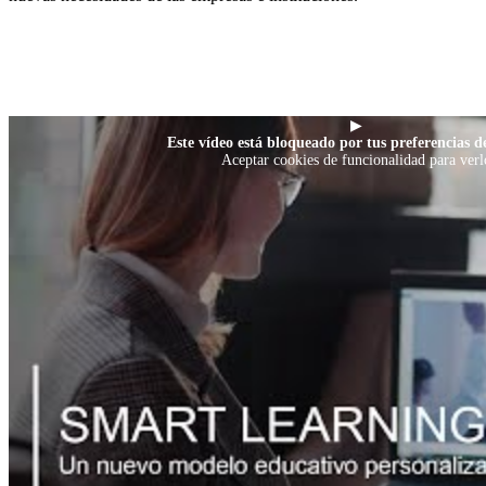
▶
Este vídeo está bloqueado por tus preferencias de
Aceptar cookies de funcionalidad para verl