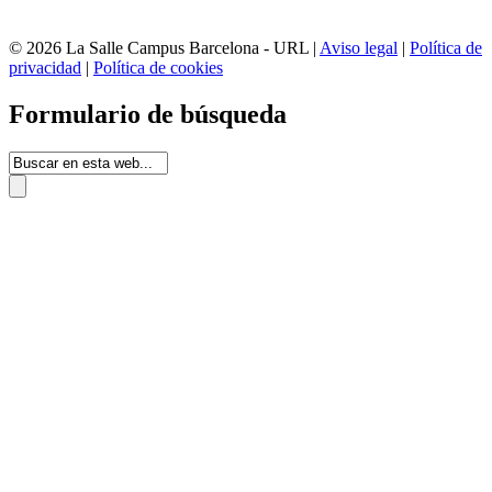
© 2026 La Salle Campus Barcelona - URL |
Aviso legal
|
Política de
privacidad
|
Política de cookies
Formulario de búsqueda