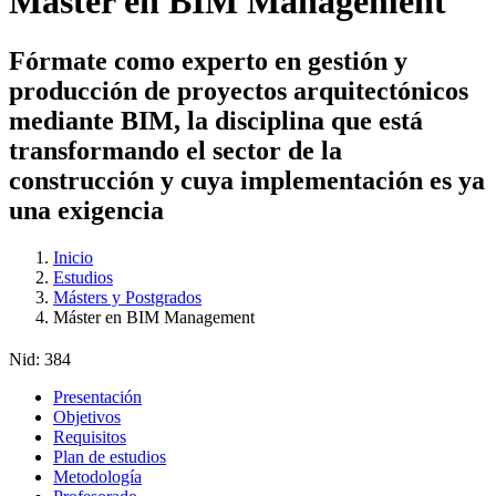
Máster en BIM Management
Fórmate como experto en gestión y
producción de proyectos arquitectónicos
mediante BIM, la disciplina que está
transformando el sector de la
construcción y cuya implementación es ya
una exigencia
Inicio
Estudios
Másters y Postgrados
Máster en BIM Management
Nid:
384
Presentación
Objetivos
Requisitos
Plan de estudios
Metodología