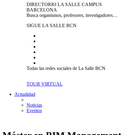
DIRECTORIO LA SALLE CAMPUS
BARCELONA
Busca organismos, profesores, investigadores…
SIGUE LA SALLE BCN
Todas las redes sociales de La Salle BCN
TOUR VIRTUAL
Actualidad
Noticias
Eventos