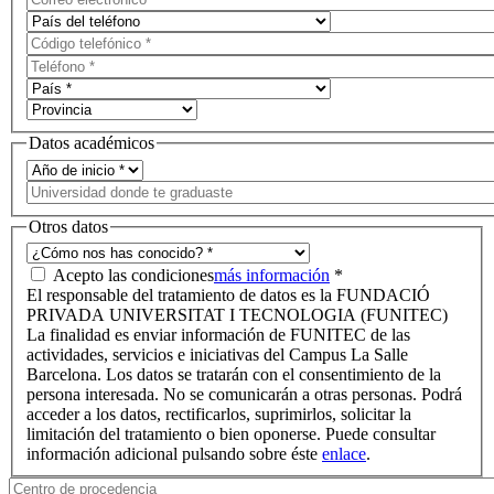
Datos académicos
Otros datos
Acepto las condiciones
más información
*
El responsable del tratamiento de datos es la FUNDACIÓ
PRIVADA UNIVERSITAT I TECNOLOGIA (FUNITEC)
La finalidad es enviar información de FUNITEC de las
actividades, servicios e iniciativas del Campus La Salle
Barcelona. Los datos se tratarán con el consentimiento de la
persona interesada. No se comunicarán a otras personas. Podrá
acceder a los datos, rectificarlos, suprimirlos, solicitar la
limitación del tratamiento o bien oponerse. Puede consultar
información adicional pulsando sobre éste
enlace
.