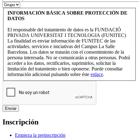
INFORMACIÓN BÁSICA SOBRE PROTECCIÓN DE
DATOS
El responsable del tratamiento de datos es la FUNDACIÓ
PRIVADA UNIVERSITAT I TECNOLOGIA (FUNITEC)
La finalidad es enviar información de FUNITEC de las
actividades, servicios e iniciativas del Campus La Salle
Barcelona. Los datos se tratarán con el consentimiento de la
persona interesada. No se comunicarán a otras personas. Podrá
acceder a los datos, rectificarlos, suprimirlos, solicitar la
limitación del tratamiento o bien oponerse. Puede consultar
información adicional pulsando sobre éste
enlace
.
Inscripción
Empieza la preinscripción