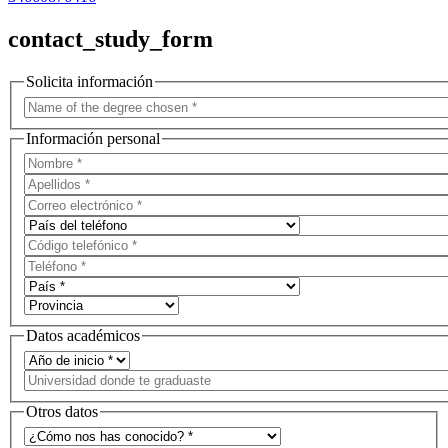
contact_study_form
Solicita información
Información personal
Datos académicos
Otros datos