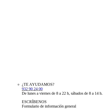
¿TE AYUDAMOS?
932 90 24 00
De lunes a viernes de 8 a 22 h, sábados de 8 a 14 h.
ESCRÍBENOS
Formulario de información general