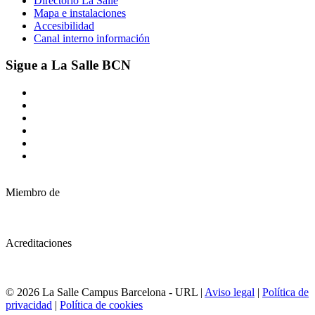
Directorio La Salle
Mapa e instalaciones
Accesibilidad
Canal interno información
Sigue a La Salle BCN
Miembro de
Acreditaciones
© 2026 La Salle Campus Barcelona - URL |
Aviso legal
|
Política de
privacidad
|
Política de cookies