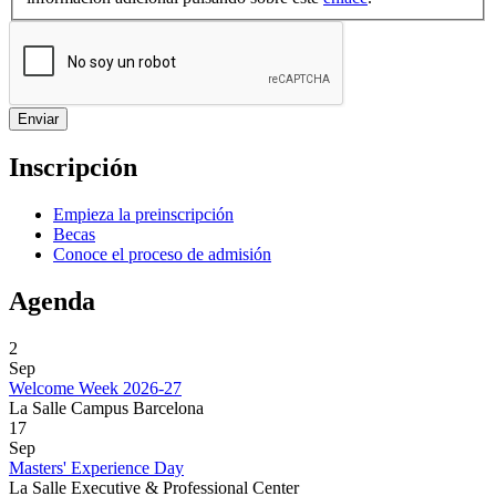
Inscripción
Empieza la preinscripción
Becas
Conoce el proceso de admisión
Agenda
2
Sep
Welcome Week 2026-27
La Salle Campus Barcelona
17
Sep
Masters' Experience Day
La Salle Executive & Professional Center