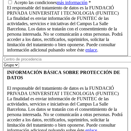
Acepto las condiciones
más información
*
El responsable del tratamiento de datos es la FUNDACIÓ
PRIVADA UNIVERSITAT I TECNOLOGIA (FUNITEC)
La finalidad es enviar información de FUNITEC de las
actividades, servicios e iniciativas del Campus La Salle
Barcelona. Los datos se tratarán con el consentimiento de la
persona interesada. No se comunicarán a otras personas. Podrá
acceder a los datos, rectificarlos, suprimirlos, solicitar la
limitación del tratamiento o bien oponerse. Puede consultar
información adicional pulsando sobre éste
enlace
.
INFORMACIÓN BÁSICA SOBRE PROTECCIÓN DE
DATOS
El responsable del tratamiento de datos es la FUNDACIÓ
PRIVADA UNIVERSITAT I TECNOLOGIA (FUNITEC)
La finalidad es enviar información de FUNITEC de las
actividades, servicios e iniciativas del Campus La Salle
Barcelona. Los datos se tratarán con el consentimiento de la
persona interesada. No se comunicarán a otras personas. Podrá
acceder a los datos, rectificarlos, suprimirlos, solicitar la
limitación del tratamiento o bien oponerse. Puede consultar
información adicional pulsando sobre éste
enlace
.