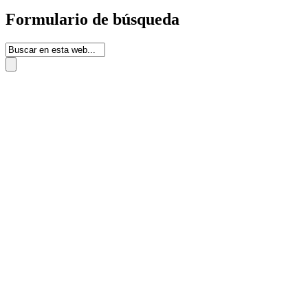
Formulario de búsqueda