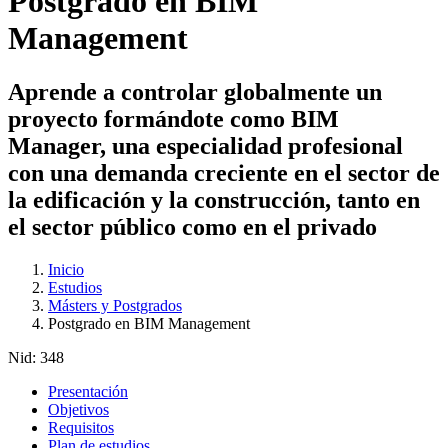
Postgrado en BIM
Management
Aprende a controlar globalmente un
proyecto formándote como BIM
Manager, una especialidad profesional
con una demanda creciente en el sector de
la edificación y la construcción, tanto en
el sector público como en el privado
Inicio
Estudios
Másters y Postgrados
Postgrado en BIM Management
Nid:
348
Presentación
Objetivos
Requisitos
Plan de estudios