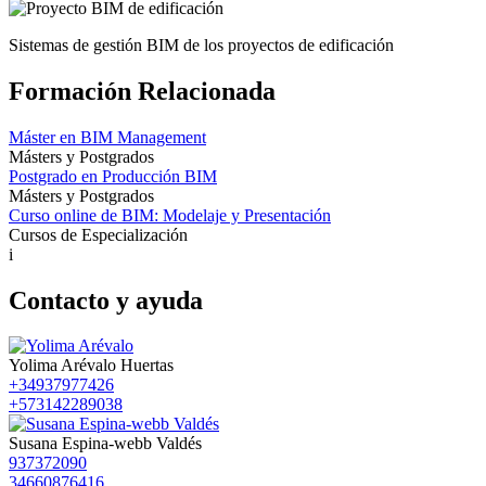
Sistemas de gestión BIM de los proyectos de edificación
Formación Relacionada
Máster en BIM Management
Másters y Postgrados
Postgrado en Producción BIM
Másters y Postgrados
Curso online de BIM: Modelaje y Presentación
Cursos de Especialización
i
Contacto y ayuda
Yolima Arévalo Huertas
+34937977426
+573142289038
Susana Espina-webb Valdés
937372090
34660876416