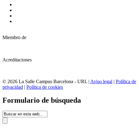
Miembro de
Acreditaciones
© 2026 La Salle Campus Barcelona - URL |
Aviso legal
|
Política de
privacidad
|
Política de cookies
Formulario de búsqueda