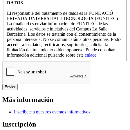
DATOS
El responsable del tratamiento de datos es la FUNDACIÓ
PRIVADA UNIVERSITAT I TECNOLOGIA (FUNITEC)
La finalidad es enviar información de FUNITEC de las
actividades, servicios e iniciativas del Campus La Salle
Barcelona. Los datos se tratarán con el consentimiento de la
persona interesada. No se comunicarán a otras personas. Podrá
acceder a los datos, rectificarlos, suprimirlos, solicitar la
limitación del tratamiento o bien oponerse. Puede consultar
información adicional pulsando sobre éste
enlace
.
Más información
Inscríbete a nuestros eventos informativos
Inscripción