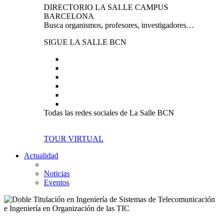
DIRECTORIO LA SALLE CAMPUS
BARCELONA
Busca organismos, profesores, investigadores…
SIGUE LA SALLE BCN
Todas las redes sociales de La Salle BCN
TOUR VIRTUAL
Actualidad
Noticias
Eventos