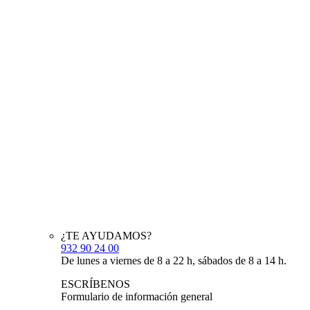
¿TE AYUDAMOS?
932 90 24 00
De lunes a viernes de 8 a 22 h, sábados de 8 a 14 h.
ESCRÍBENOS
Formulario de información general