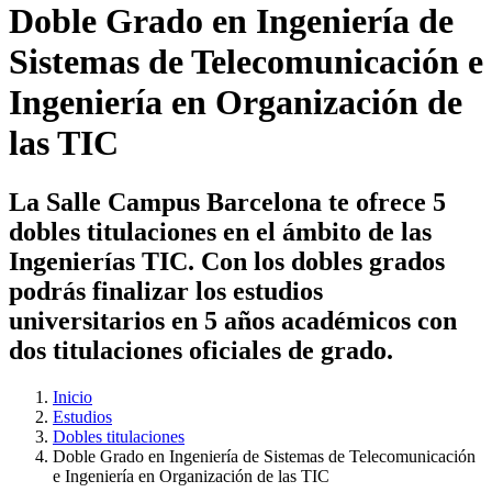
Doble Grado en Ingeniería de
Sistemas de Telecomunicación e
Ingeniería en Organización de
las TIC
La Salle Campus Barcelona te ofrece 5
dobles titulaciones en el ámbito de las
Ingenierías TIC. Con los dobles grados
podrás finalizar los estudios
universitarios en 5 años académicos con
dos titulaciones oficiales de grado.
Inicio
Estudios
Dobles titulaciones
Doble Grado en Ingeniería de Sistemas de Telecomunicación
e Ingeniería en Organización de las TIC