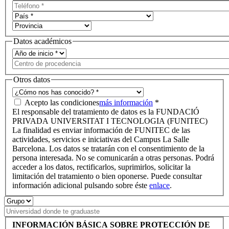
Datos académicos
Otros datos
Acepto las condiciones
más información
*
El responsable del tratamiento de datos es la FUNDACIÓ
PRIVADA UNIVERSITAT I TECNOLOGIA (FUNITEC)
La finalidad es enviar información de FUNITEC de las
actividades, servicios e iniciativas del Campus La Salle
Barcelona. Los datos se tratarán con el consentimiento de la
persona interesada. No se comunicarán a otras personas. Podrá
acceder a los datos, rectificarlos, suprimirlos, solicitar la
limitación del tratamiento o bien oponerse. Puede consultar
información adicional pulsando sobre éste
enlace
.
INFORMACIÓN BÁSICA SOBRE PROTECCIÓN DE