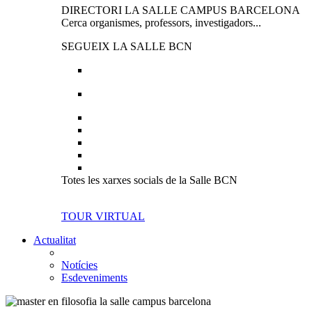
DIRECTORI LA SALLE CAMPUS BARCELONA
Cerca organismes, professors, investigadors...
SEGUEIX LA SALLE BCN
Totes les xarxes socials de la Salle BCN
TOUR VIRTUAL
Actualitat
Notícies
Esdeveniments