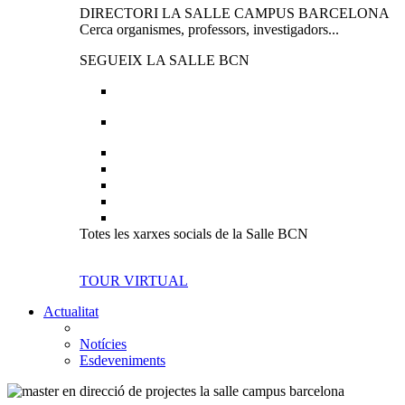
DIRECTORI LA SALLE CAMPUS BARCELONA
Cerca organismes, professors, investigadors...
SEGUEIX LA SALLE BCN
Totes les xarxes socials de la Salle BCN
TOUR VIRTUAL
Actualitat
Notícies
Esdeveniments