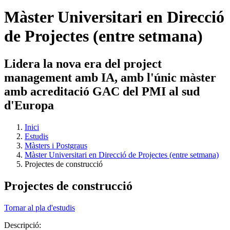
Màster Universitari en Direcció
de Projectes (entre setmana)
Lidera la nova era del project
management amb IA, amb l'únic màster
amb acreditació GAC del PMI al sud
d'Europa
Inici
Estudis
Màsters i Postgraus
Màster Universitari en Direcció de Projectes (entre setmana)
Projectes de construcció
Projectes de construcció
Tornar al pla d'estudis
Descripció: