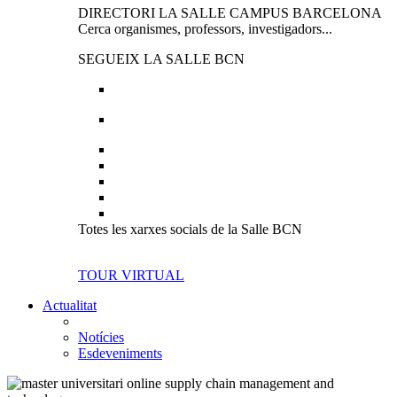
DIRECTORI LA SALLE CAMPUS BARCELONA
Cerca organismes, professors, investigadors...
SEGUEIX LA SALLE BCN
Totes les xarxes socials de la Salle BCN
TOUR VIRTUAL
Actualitat
Notícies
Esdeveniments