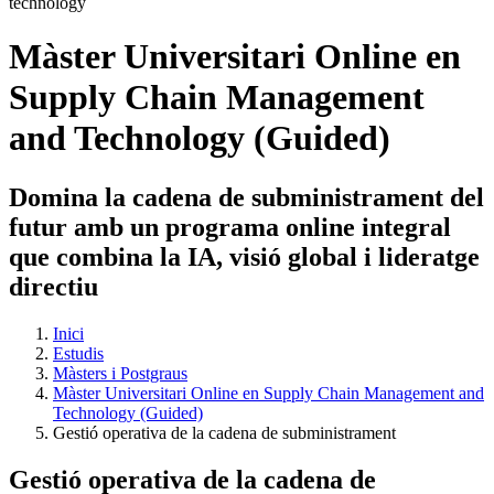
Màster Universitari Online en
Supply Chain Management
and Technology (Guided)
Domina la cadena de subministrament del
futur amb un programa online integral
que combina la IA, visió global i lideratge
directiu
Inici
Estudis
Màsters i Postgraus
Màster Universitari Online en Supply Chain Management and
Technology (Guided)
Gestió operativa de la cadena de subministrament
Gestió operativa de la cadena de