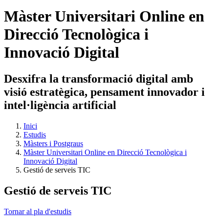
Màster Universitari Online en
Direcció Tecnològica i
Innovació Digital
Desxifra la transformació digital amb
visió estratègica, pensament innovador i
intel·ligència artificial
Inici
Estudis
Màsters i Postgraus
Màster Universitari Online en Direcció Tecnològica i
Innovació Digital
Gestió de serveis TIC
Gestió de serveis TIC
Tornar al pla d'estudis