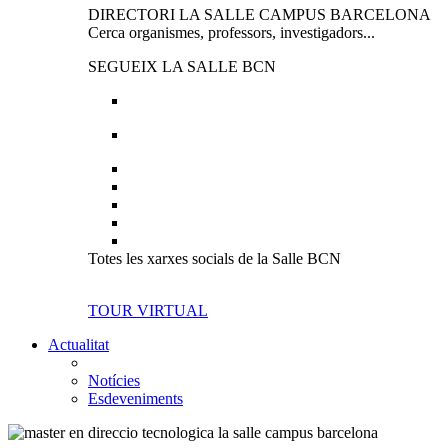
DIRECTORI LA SALLE CAMPUS BARCELONA
Cerca organismes, professors, investigadors...
SEGUEIX LA SALLE BCN
Totes les xarxes socials de la Salle BCN
TOUR VIRTUAL
Actualitat
Notícies
Esdeveniments