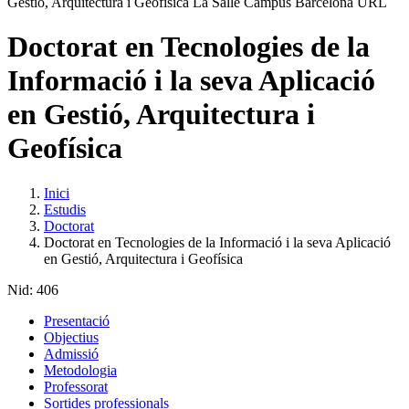
Doctorat en Tecnologies de la
Informació i la seva Aplicació
en Gestió, Arquitectura i
Geofísica
Inici
Estudis
Doctorat
Doctorat en Tecnologies de la Informació i la seva Aplicació
en Gestió, Arquitectura i Geofísica
Nid:
406
Presentació
Objectius
Admissió
Metodologia
Professorat
Sortides professionals