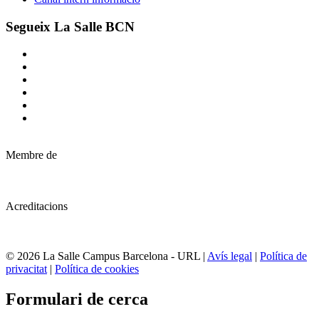
Segueix La Salle BCN
Membre de
Acreditacions
© 2026 La Salle Campus Barcelona - URL |
Avís legal
|
Política de
privacitat
|
Política de cookies
Formulari de cerca