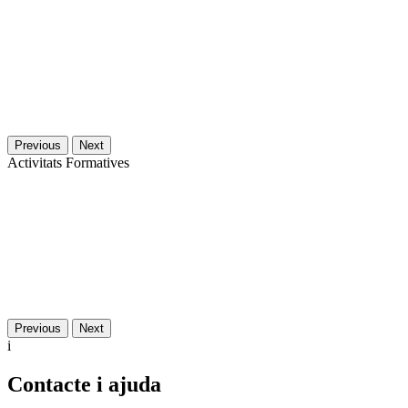
Previous
Next
Activitats Formatives
Previous
Next
i
Contacte i ajuda