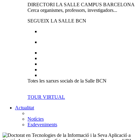
DIRECTORI LA SALLE CAMPUS BARCELONA
Cerca organismes, professors, investigadors...
SEGUEIX LA SALLE BCN
Totes les xarxes socials de la Salle BCN
TOUR VIRTUAL
Actualitat
Notícies
Esdeveniments