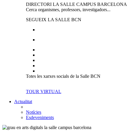
DIRECTORI LA SALLE CAMPUS BARCELONA
Cerca organismes, professors, investigadors...
SEGUEIX LA SALLE BCN
Totes les xarxes socials de la Salle BCN
TOUR VIRTUAL
Actualitat
Notícies
Esdeveniments