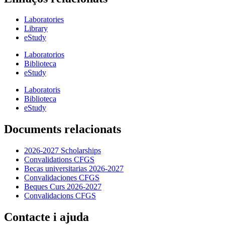
Laboratories
Library
eStudy
Laboratorios
Biblioteca
eStudy
Laboratoris
Biblioteca
eStudy
Documents relacionats
2026-2027 Scholarships
Convalidations CFGS
Becas universitarias 2026-2027
Convalidaciones CFGS
Beques Curs 2026-2027
Convalidacions CFGS
Contacte i ajuda