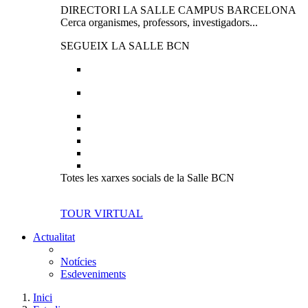
DIRECTORI LA SALLE CAMPUS BARCELONA
Cerca organismes, professors, investigadors...
SEGUEIX LA SALLE BCN
Totes les xarxes socials de la Salle BCN
TOUR VIRTUAL
Actualitat
Notícies
Esdeveniments
Inici