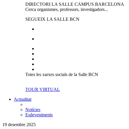
DIRECTORI LA SALLE CAMPUS BARCELONA
Cerca organismes, professors, investigadors...
SEGUEIX LA SALLE BCN
Totes les xarxes socials de la Salle BCN
TOUR VIRTUAL
Actualitat
Notícies
Esdeveniments
19 desembre 2025