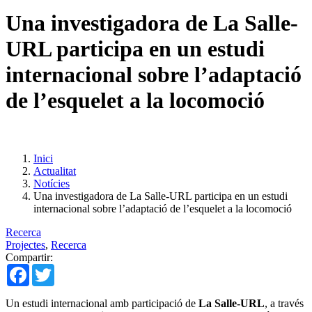
Una investigadora de La Salle-
URL participa en un estudi
internacional sobre l’adaptació
de l’esquelet a la locomoció
Inici
Actualitat
Notícies
Una investigadora de La Salle-URL participa en un estudi
internacional sobre l’adaptació de l’esquelet a la locomoció
Recerca
Projectes
,
Recerca
Compartir:
Facebook
Twitter
Un estudi internacional amb participació de
La Salle-URL
, a través