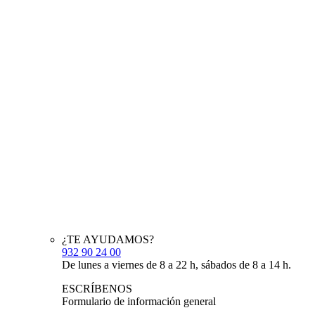
¿TE AYUDAMOS?
932 90 24 00
De lunes a viernes de 8 a 22 h, sábados de 8 a 14 h.
ESCRÍBENOS
Formulario de información general