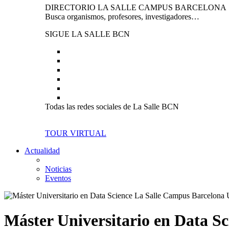
DIRECTORIO LA SALLE CAMPUS BARCELONA
Busca organismos, profesores, investigadores…
SIGUE LA SALLE BCN
Todas las redes sociales de La Salle BCN
TOUR VIRTUAL
Actualidad
Noticias
Eventos
Máster Universitario en Data Sc