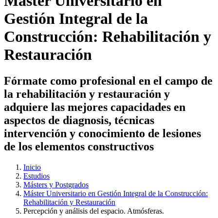
Máster Universitario en
Gestión Integral de la
Construcción: Rehabilitación y
Restauración
Fórmate como profesional en el campo de
la rehabilitación y restauración y
adquiere las mejores capacidades en
aspectos de diagnosis, técnicas
intervención y conocimiento de lesiones
de los elementos constructivos
Inicio
Estudios
Másters y Postgrados
Máster Universitario en Gestión Integral de la Construcción:
Rehabilitación y Restauración
Percepción y análisis del espacio. Atmósferas.