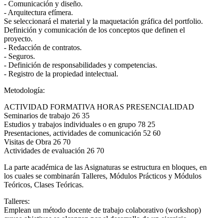
- Comunicación y diseño.
- Arquitectura efímera.
Se seleccionará el material y la maquetación gráfica del portfolio.
Definición y comunicación de los conceptos que definen el
proyecto.
- Redacción de contratos.
- Seguros.
- Definición de responsabilidades y competencias.
- Registro de la propiedad intelectual.
Metodología:
ACTIVIDAD FORMATIVA HORAS PRESENCIALIDAD
Seminarios de trabajo 26 35
Estudios y trabajos individuales o en grupo 78 25
Presentaciones, actividades de comunicación 52 60
Visitas de Obra 26 70
Actividades de evaluación 26 70
La parte académica de las Asignaturas se estructura en bloques, en
los cuales se combinarán Talleres, Módulos Prácticos y Módulos
Teóricos, Clases Teóricas.
Talleres:
Emplean un método docente de trabajo colaborativo (workshop)