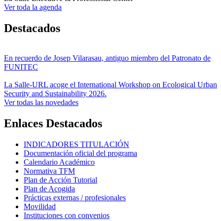
Ver toda la agenda
Destacados
En recuerdo de Josep Vilarasau, antiguo miembro del Patronato de
FUNITEC
La Salle-URL acoge el International Workshop on Ecological Urban
Security and Sustainability 2026.
Ver todas las novedades
Enlaces Destacados
INDICADORES TITULACIÓN
Documentación oficial del programa
Calendario Académico
Normativa TFM
Plan de Acción Tutorial
Plan de Acogida
Prácticas externas / profesionales
Movilidad
Instituciones con convenios