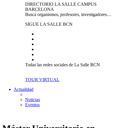
DIRECTORIO LA SALLE CAMPUS
BARCELONA
Busca organismos, profesores, investigadores…
SIGUE LA SALLE BCN
Todas las redes sociales de La Salle BCN
TOUR VIRTUAL
Actualidad
Noticias
Eventos