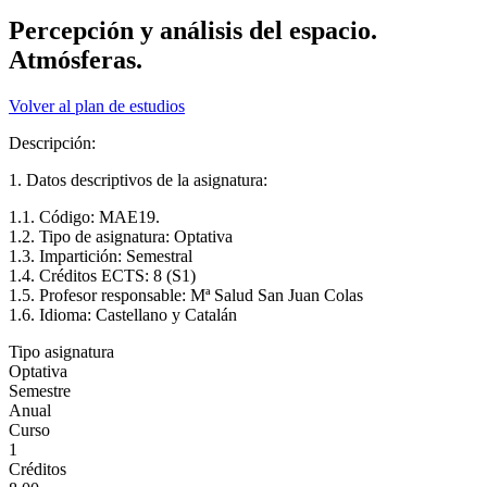
Percepción y análisis del espacio.
Atmósferas.
Volver al plan de estudios
Descripción:
1. Datos descriptivos de la asignatura:
1.1. Código: MAE19.
1.2. Tipo de asignatura: Optativa
1.3. Impartición: Semestral
1.4. Créditos ECTS: 8 (S1)
1.5. Profesor responsable: Mª Salud San Juan Colas
1.6. Idioma: Castellano y Catalán
Tipo asignatura
Optativa
Semestre
Anual
Curso
1
Créditos