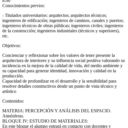
8.00
Conocimientos previos:
- Titulados universitarios: arquitectos; arquitectos técnicos;
ingenieros de edificación; ingenieros de caminos, canales y puertos;
ingenieros técnicos de obras públicas; ingenieros civiles; ingenieros
de la construcción; ingenieros industriales (técnicos y superiores),
etc.
Objetivos:
Concienciar y reflexionar sobre los valores de tener presente la
arquitectura de interiores y su influencia social positiva valorando su
incidencia en la mejora de la calidad de vida, del medio ambiente y
su capacidad para generar identidad, innovación y calidad en la
producción.
Capacidad de profundizar en el desarrollo y la sensibilidad para
resolver detalles constructivos desde un punto de vista técnico y
artístico
Contenidos:
MATERIA: PERCEPCIÓN Y ANÁLISIS DEL ESPACIO.
Atmósferas.
BLOQUE IV: ESTUDIO DE MATERIALES:
En este bloque el alumno entrará en contacto con docentes y