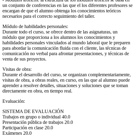
un conjunto de conferencias en las que el los diferentes profesores se
encargan de que el alumno obtenga los conocimientos teóricos
necesarios para el correcto seguimiento del taller.
Módulo de habilidades personales:
Durante todo el curso, se ofrece dentro de las asignaturas, un
módulo que proporciona a los alumnos los conocimientos y
habilidades personales vinculados al mundo laboral que le preparen
para abordar la comunicación fluida con el cliente, las técnicas de
comunicación no verbal para afrontar presentaciones, y técnicas de
venta de sus proyectos.
Visitas de obra:
Durante el desarrollo del curso, se organizan complementariamente,
visitas de obra, a obras reales, en curso, en las que al alumno puede
aprender a resolver detalles, situaciones y soluciones que se toman
directamente en obra, en tiempo real.
Evaluación:
SISTEMA DE EVALUACIÓN
Trabajos en grupo o individual 40.0
Presentación pública de trabajos 20.0
Participación en clase 20.0
Exámenes 20.0