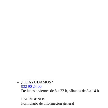
¿TE AYUDAMOS?
932 90 24 00
De lunes a viernes de 8 a 22 h, sábados de 8 a 14 h.
ESCRÍBENOS
Formulario de información general