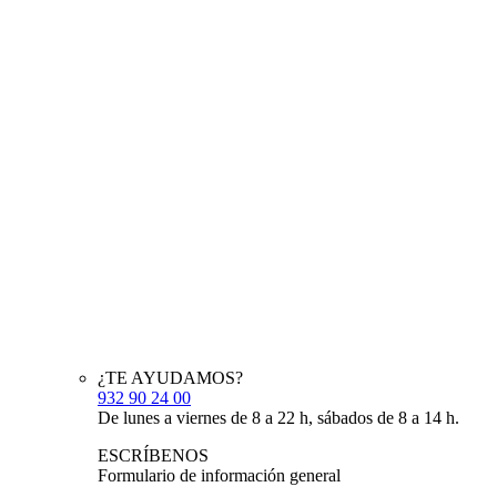
¿TE AYUDAMOS?
932 90 24 00
De lunes a viernes de 8 a 22 h, sábados de 8 a 14 h.
ESCRÍBENOS
Formulario de información general