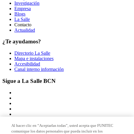
Investigación
Empresa
Blogs
La Salle
Contacto
Actualidad
¿Te ayudamos?
Directorio La Salle
Mapa e instalaciones
Accesibilidad
Canal interno información
Sigue a La Salle BCN
Al hacer clic en “Aceptarlas todas”, usted acepta que FUNITEC
comunique los datos personales que pueda incluir en los