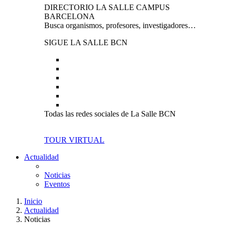
DIRECTORIO LA SALLE CAMPUS
BARCELONA
Busca organismos, profesores, investigadores…
SIGUE LA SALLE BCN
Todas las redes sociales de La Salle BCN
TOUR VIRTUAL
Actualidad
Noticias
Eventos
Inicio
Actualidad
Noticias