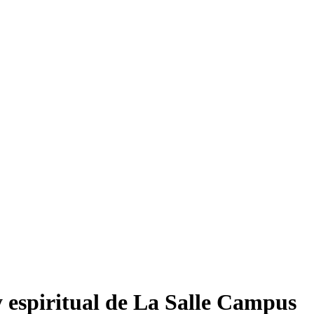
 espiritual de La Salle Campus