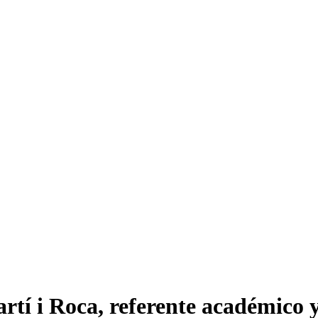
í i Roca, referente académico y