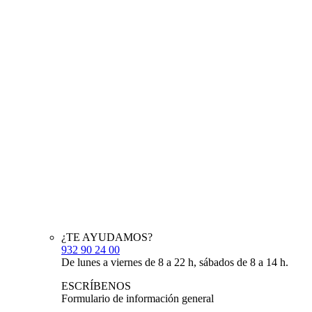
¿TE AYUDAMOS?
932 90 24 00
De lunes a viernes de 8 a 22 h, sábados de 8 a 14 h.
ESCRÍBENOS
Formulario de información general