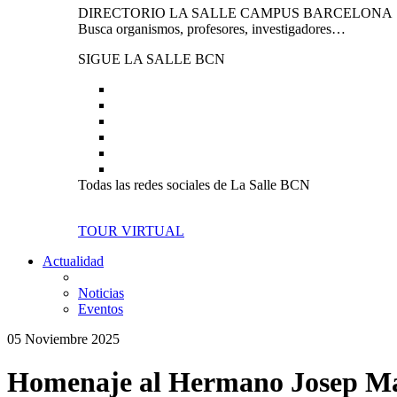
DIRECTORIO LA SALLE CAMPUS BARCELONA
Busca organismos, profesores, investigadores…
SIGUE LA SALLE BCN
Todas las redes sociales de La Salle BCN
TOUR VIRTUAL
Actualidad
Noticias
Eventos
05 Noviembre 2025
Homenaje al Hermano Josep Mart