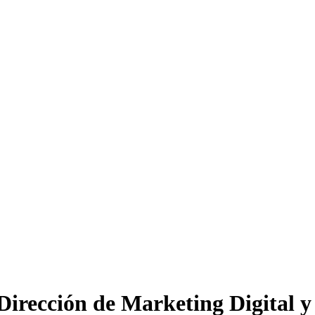
Dirección de Marketing Digital y