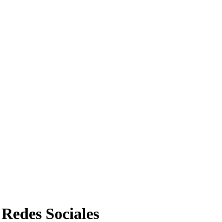
 Redes Sociales