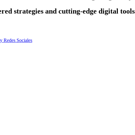
ed strategies and cutting-edge digital tools
 y Redes Sociales