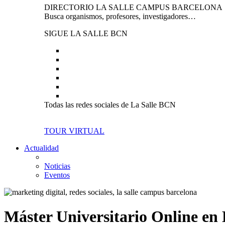
DIRECTORIO LA SALLE CAMPUS BARCELONA
Busca organismos, profesores, investigadores…
SIGUE LA SALLE BCN
Todas las redes sociales de La Salle BCN
TOUR VIRTUAL
Actualidad
Noticias
Eventos
Máster Universitario Online en 