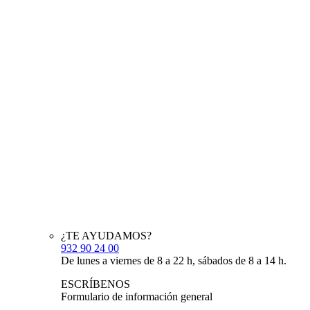
¿TE AYUDAMOS?
932 90 24 00
De lunes a viernes de 8 a 22 h, sábados de 8 a 14 h.
ESCRÍBENOS
Formulario de información general