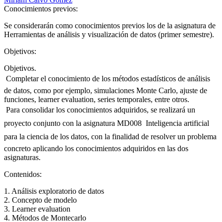
Conocimientos previos:
Se considerarán como conocimientos previos los de la asignatura de
Herramientas de análisis y visualización de datos (primer semestre).
Objetivos:
Objetivos.
 Completar el conocimiento de los métodos estadísticos de análisis
de datos, como por ejemplo, simulaciones Monte Carlo, ajuste de
funciones, learner evaluation, series temporales, entre otros.
 Para consolidar los conocimientos adquiridos, se realizará un
proyecto conjunto con la asignatura MD008  Inteligencia artificial
para la ciencia de los datos, con la finalidad de resolver un problema
concreto aplicando los conocimientos adquiridos en las dos
asignaturas.
Contenidos:
1. Análisis exploratorio de datos
2. Concepto de modelo
3. Learner evaluation
4. Métodos de Montecarlo