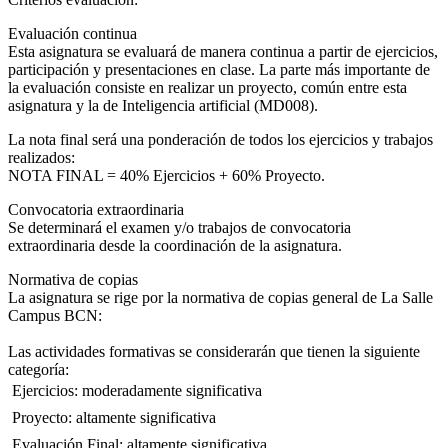
Evaluación continua
Esta asignatura se evaluará de manera continua a partir de ejercicios,
participación y presentaciones en clase. La parte más importante de
la evaluación consiste en realizar un proyecto, común entre esta
asignatura y la de Inteligencia artificial (MD008).
La nota final será una ponderación de todos los ejercicios y trabajos
realizados:
NOTA FINAL = 40% Ejercicios + 60% Proyecto.
Convocatoria extraordinaria
Se determinará el examen y/o trabajos de convocatoria
extraordinaria desde la coordinación de la asignatura.
Normativa de copias
La asignatura se rige por la normativa de copias general de La Salle
Campus BCN:
Las actividades formativas se considerarán que tienen la siguiente
categoría:
 Ejercicios: moderadamente significativa
 Proyecto: altamente significativa
 Evaluación Final: altamente significativa