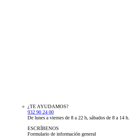
¿TE AYUDAMOS?
932 90 24 00
De lunes a viernes de 8 a 22 h, sábados de 8 a 14 h.
ESCRÍBENOS
Formulario de información general