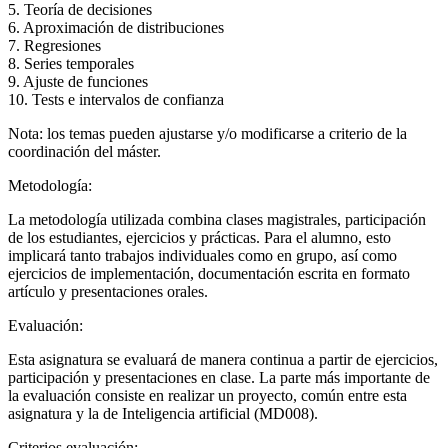
5. Teoría de decisiones
6. Aproximación de distribuciones
7. Regresiones
8. Series temporales
9. Ajuste de funciones
10. Tests e intervalos de confianza
Nota: los temas pueden ajustarse y/o modificarse a criterio de la
coordinación del máster.
Metodología:
La metodología utilizada combina clases magistrales, participación
de los estudiantes, ejercicios y prácticas. Para el alumno, esto
implicará tanto trabajos individuales como en grupo, así como
ejercicios de implementación, documentación escrita en formato
artículo y presentaciones orales.
Evaluación:
Esta asignatura se evaluará de manera continua a partir de ejercicios,
participación y presentaciones en clase. La parte más importante de
la evaluación consiste en realizar un proyecto, común entre esta
asignatura y la de Inteligencia artificial (MD008).
Criterios evaluación: