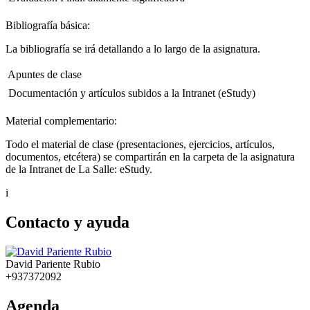
Bibliografía básica:
La bibliografía se irá detallando a lo largo de la asignatura.
 Apuntes de clase
 Documentación y artículos subidos a la Intranet (eStudy)
Material complementario:
Todo el material de clase (presentaciones, ejercicios, artículos,
documentos, etcétera) se compartirán en la carpeta de la asignatura
de la Intranet de La Salle: eStudy.
i
Contacto y ayuda
David Pariente Rubio
+937372092
Agenda