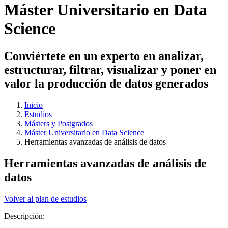
Máster Universitario en Data
Science
Conviértete en un experto en analizar,
estructurar, filtrar, visualizar y poner en
valor la producción de datos generados
Inicio
Estudios
Másters y Postgrados
Máster Universitario en Data Science
Herramientas avanzadas de análisis de datos
Herramientas avanzadas de análisis de
datos
Volver al plan de estudios
Descripción: