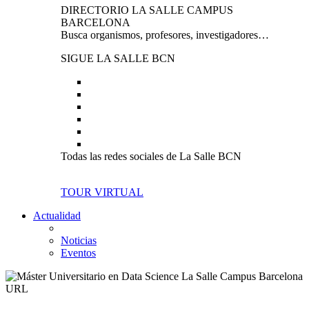
DIRECTORIO LA SALLE CAMPUS
BARCELONA
Busca organismos, profesores, investigadores…
SIGUE LA SALLE BCN
Todas las redes sociales de La Salle BCN
TOUR VIRTUAL
Actualidad
Noticias
Eventos