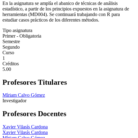
En la asignatura se amplía el abanico de técnicas de análisis
estadístico, a partir de los principios expuestos en la asignatura de
herramientas (MD004). Se continuará trabajando con R para
estudiar casos prácticos de los diferentes métodos.
Tipo asignatura
Primer - Obligatoria
Semestre
Segundo
Curso
1
Créditos
5.00
Profesores Titulares
Míriam Calvo Gómez
Investigador
Profesores Docentes
Xavier Vilasís Cardona
Xavier Vilasís Cardona
Míriam Calvo Gómez