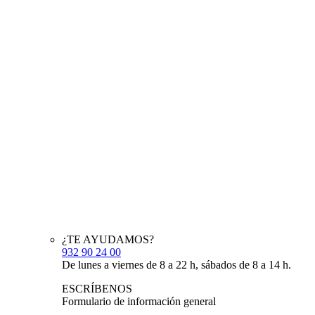
¿TE AYUDAMOS?
932 90 24 00
De lunes a viernes de 8 a 22 h, sábados de 8 a 14 h.
ESCRÍBENOS
Formulario de información general