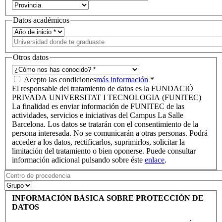
Datos académicos
Otros datos
Acepto las condiciones
más información
*
El responsable del tratamiento de datos es la FUNDACIÓ
PRIVADA UNIVERSITAT I TECNOLOGIA (FUNITEC)
La finalidad es enviar información de FUNITEC de las
actividades, servicios e iniciativas del Campus La Salle
Barcelona. Los datos se tratarán con el consentimiento de la
persona interesada. No se comunicarán a otras personas. Podrá
acceder a los datos, rectificarlos, suprimirlos, solicitar la
limitación del tratamiento o bien oponerse. Puede consultar
información adicional pulsando sobre éste
enlace
.
INFORMACIÓN BÁSICA SOBRE PROTECCIÓN DE
DATOS