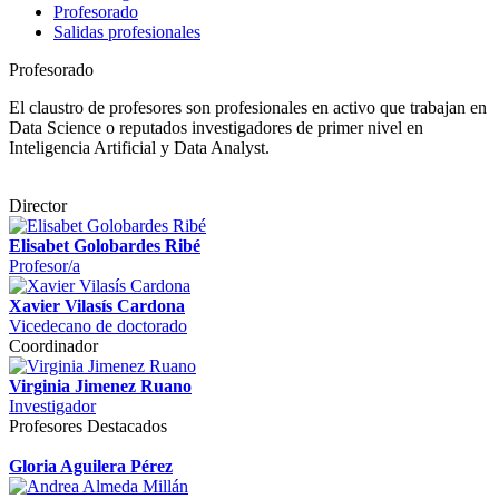
Profesorado
Salidas profesionales
Profesorado
El claustro de profesores son profesionales en activo que trabajan en
Data Science o reputados investigadores de primer nivel en
Inteligencia Artificial y Data Analyst.
Director
Elisabet Golobardes Ribé
Profesor/a
Xavier Vilasís Cardona
Vicedecano de doctorado
Coordinador
Virginia Jimenez Ruano
Investigador
Profesores Destacados
Gloria Aguilera Pérez