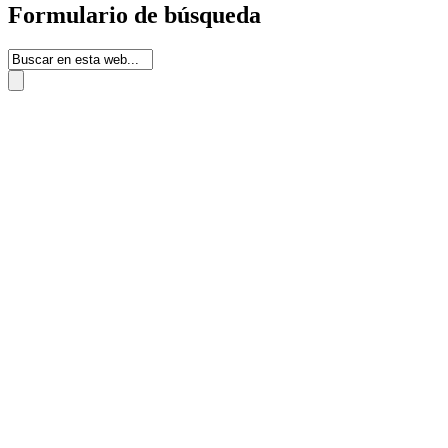
Formulario de búsqueda