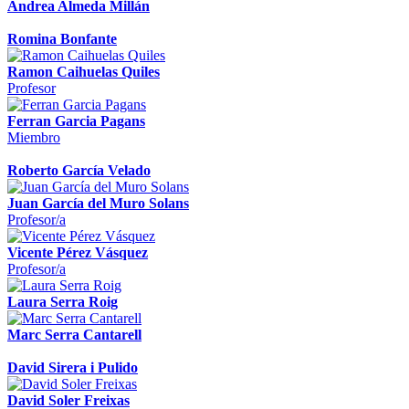
Andrea Almeda Millán
Romina Bonfante
Ramon Caihuelas Quiles
Profesor
Ferran Garcia Pagans
Miembro
Roberto García Velado
Juan García del Muro Solans
Profesor/a
Vicente Pérez Vásquez
Profesor/a
Laura Serra Roig
Marc Serra Cantarell
David Sirera i Pulido
David Soler Freixas