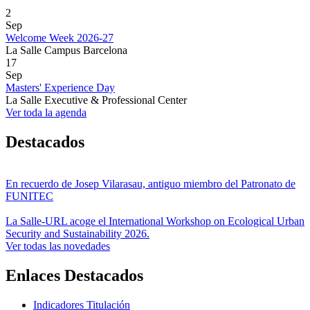
2
Sep
Welcome Week 2026-27
La Salle Campus Barcelona
17
Sep
Masters' Experience Day
La Salle Executive & Professional Center
Ver toda la agenda
Destacados
En recuerdo de Josep Vilarasau, antiguo miembro del Patronato de
FUNITEC
La Salle-URL acoge el International Workshop on Ecological Urban
Security and Sustainability 2026.
Ver todas las novedades
Enlaces Destacados
Indicadores Titulación