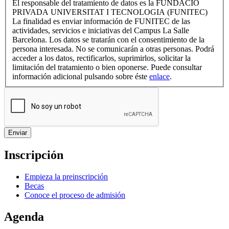
El responsable del tratamiento de datos es la FUNDACIÓ
PRIVADA UNIVERSITAT I TECNOLOGIA (FUNITEC)
La finalidad es enviar información de FUNITEC de las
actividades, servicios e iniciativas del Campus La Salle
Barcelona. Los datos se tratarán con el consentimiento de la
persona interesada. No se comunicarán a otras personas. Podrá
acceder a los datos, rectificarlos, suprimirlos, solicitar la
limitación del tratamiento o bien oponerse. Puede consultar
información adicional pulsando sobre éste
enlace
.
Inscripción
Empieza la preinscripción
Becas
Conoce el proceso de admisión
Agenda