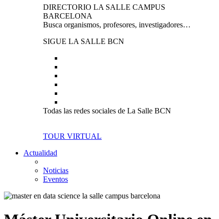
DIRECTORIO LA SALLE CAMPUS
BARCELONA
Busca organismos, profesores, investigadores…
SIGUE LA SALLE BCN
Todas las redes sociales de La Salle BCN
TOUR VIRTUAL
Actualidad
Noticias
Eventos