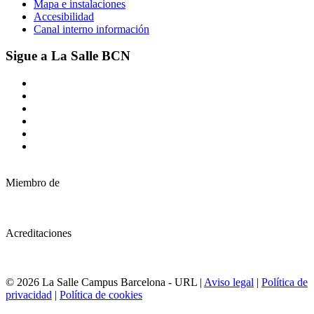
Mapa e instalaciones
Accesibilidad
Canal interno información
Sigue a La Salle BCN
Miembro de
Acreditaciones
© 2026 La Salle Campus Barcelona - URL |
Aviso legal
|
Política de
privacidad
|
Política de cookies