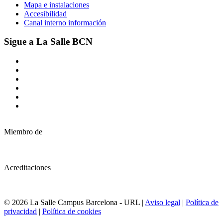
Mapa e instalaciones
Accesibilidad
Canal interno información
Sigue a La Salle BCN
Miembro de
Acreditaciones
© 2026 La Salle Campus Barcelona - URL |
Aviso legal
|
Política de
privacidad
|
Política de cookies