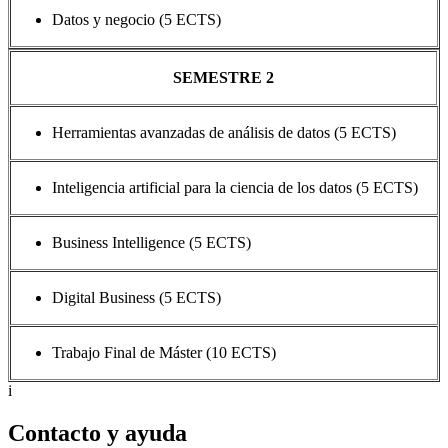
Datos y negocio (5 ECTS)
SEMESTRE 2
Herramientas avanzadas de análisis de datos (5 ECTS)
Inteligencia artificial para la ciencia de los datos (5 ECTS)
Business Intelligence (5 ECTS)
Digital Business (5 ECTS)
Trabajo Final de Máster (10 ECTS)
i
Contacto y ayuda