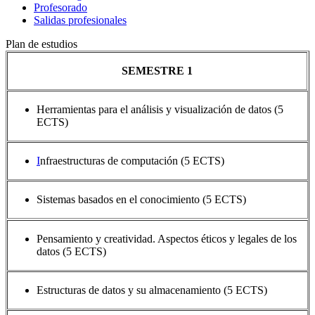
Profesorado
Salidas profesionales
Plan de estudios
SEMESTRE 1
Herramientas para el análisis y visualización de datos (5
ECTS)
I
nfraestructuras de computación (5 ECTS)
Sistemas basados en el conocimiento (5 ECTS)
Pensamiento y creatividad. Aspectos éticos y legales de los
datos (5 ECTS)
Estructuras de datos y su almacenamiento (5 ECTS)