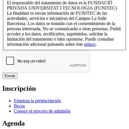
El responsable del tratamiento de datos es la FUNDACIÓ
PRIVADA UNIVERSITAT I TECNOLOGIA (FUNITEC)
La finalidad es enviar información de FUNITEC de las
actividades, servicios e iniciativas del Campus La Salle
Barcelona. Los datos se tratarán con el consentimiento de la
persona interesada. No se comunicarán a otras personas. Podrá
acceder a los datos, rectificarlos, suprimirlos, solicitar la
limitación del tratamiento o bien oponerse. Puede consultar
información adicional pulsando sobre éste
enlace
.
Inscripción
Empieza la preinscripción
Becas
Conoce el proceso de admisión
Agenda