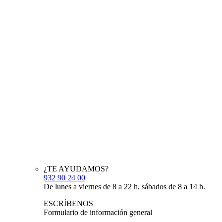
¿TE AYUDAMOS?
932 90 24 00
De lunes a viernes de 8 a 22 h, sábados de 8 a 14 h.
ESCRÍBENOS
Formulario de información general