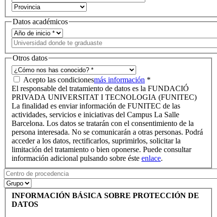
Datos académicos
Otros datos
Acepto las condiciones
más información
*
El responsable del tratamiento de datos es la FUNDACIÓ
PRIVADA UNIVERSITAT I TECNOLOGIA (FUNITEC)
La finalidad es enviar información de FUNITEC de las
actividades, servicios e iniciativas del Campus La Salle
Barcelona. Los datos se tratarán con el consentimiento de la
persona interesada. No se comunicarán a otras personas. Podrá
acceder a los datos, rectificarlos, suprimirlos, solicitar la
limitación del tratamiento o bien oponerse. Puede consultar
información adicional pulsando sobre éste
enlace
.
INFORMACIÓN BÁSICA SOBRE PROTECCIÓN DE
DATOS