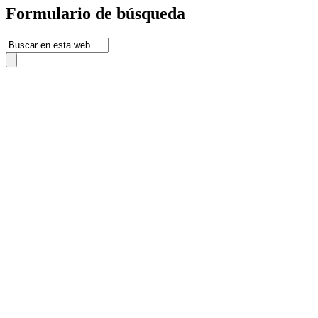
Formulario de búsqueda