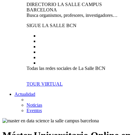
DIRECTORIO LA SALLE CAMPUS
BARCELONA
Busca organismos, profesores, investigadores…
SIGUE LA SALLE BCN
Todas las redes sociales de La Salle BCN
TOUR VIRTUAL
Actualidad
Noticias
Eventos