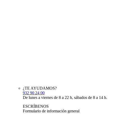
¿TE AYUDAMOS?
932 90 24 00
De lunes a viernes de 8 a 22 h, sábados de 8 a 14 h.
ESCRÍBENOS
Formulario de información general