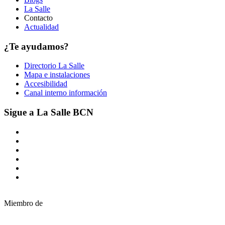
La Salle
Contacto
Actualidad
¿Te ayudamos?
Directorio La Salle
Mapa e instalaciones
Accesibilidad
Canal interno información
Sigue a La Salle BCN
Miembro de