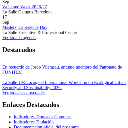
Sep
Welcome Week 2026-27
La Salle Campus Barcelona
17
Sep
Masters' Experience Day
La Salle Executive & Professional Center
Ver toda la agenda
Destacados
En recuerdo de Josep Vilarasau, antiguo miembro del Patronato de
FUNITEC
La Salle-URL acoge el International Workshop on Ecological Urban
Security and Sustainability 2026.
Ver todas las novedades
Enlaces Destacados
Indicadores Troncales Comunes
Indicadores Titulación
Documentación oficial del programa