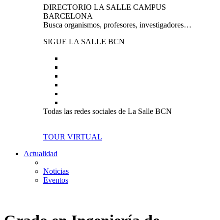
DIRECTORIO LA SALLE CAMPUS
BARCELONA
Busca organismos, profesores, investigadores…
SIGUE LA SALLE BCN
Todas las redes sociales de La Salle BCN
TOUR VIRTUAL
Actualidad
Noticias
Eventos