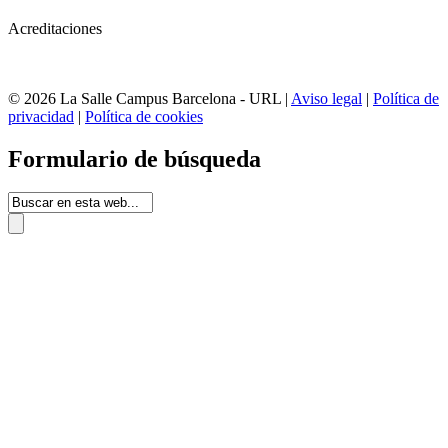
Acreditaciones
© 2026 La Salle Campus Barcelona - URL |
Aviso legal
|
Política de
privacidad
|
Política de cookies
Formulario de búsqueda