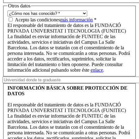
Otros datos
Acepto las condiciones
más información
*
El responsable del tratamiento de datos es la FUNDACIÓ
PRIVADA UNIVERSITAT I TECNOLOGIA (FUNITEC)
La finalidad es enviar información de FUNITEC de las
actividades, servicios e iniciativas del Campus La Salle
Barcelona. Los datos se tratarán con el consentimiento de la
persona interesada. No se comunicarán a otras personas. Podrá
acceder a los datos, rectificarlos, suprimirlos, solicitar la
limitación del tratamiento o bien oponerse. Puede consultar
información adicional pulsando sobre éste
enlace
.
INFORMACIÓN BÁSICA SOBRE PROTECCIÓN DE
DATOS
El responsable del tratamiento de datos es la FUNDACIÓ
PRIVADA UNIVERSITAT I TECNOLOGIA (FUNITEC)
La finalidad es enviar información de FUNITEC de las
actividades, servicios e iniciativas del Campus La Salle
Barcelona. Los datos se tratarán con el consentimiento de la
persona interesada. No se comunicarán a otras personas. Podrá
acceder a los datos, rectificarlos, suprimirlos, solicitar la