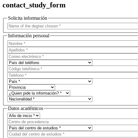
contact_study_form
Solicita información
Información personal
Datos académicos