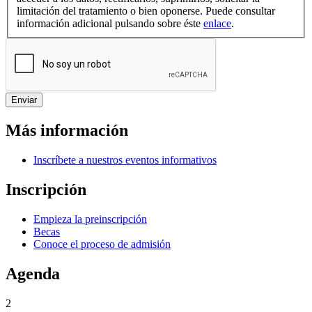
limitación del tratamiento o bien oponerse. Puede consultar
información adicional pulsando sobre éste
enlace
.
Más información
Inscríbete a nuestros eventos informativos
Inscripción
Empieza la preinscripción
Becas
Conoce el proceso de admisión
Agenda
2