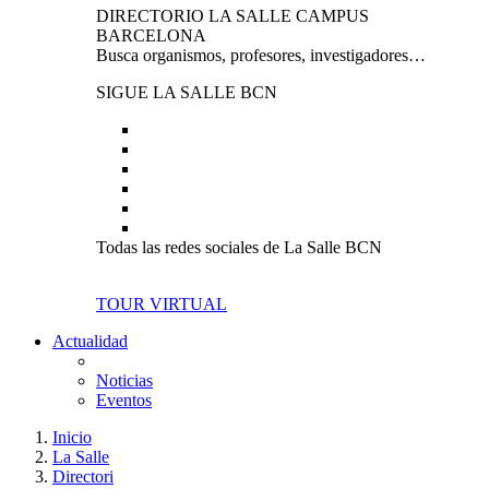
DIRECTORIO LA SALLE CAMPUS
BARCELONA
Busca organismos, profesores, investigadores…
SIGUE LA SALLE BCN
Todas las redes sociales de La Salle BCN
TOUR VIRTUAL
Actualidad
Noticias
Eventos
Inicio
La Salle
Directori