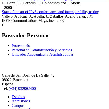
G. Corral, A. Fornells, E. Golobardes and J. Abella
- 2006
State of the art of IPv6 conformance and interoperability testing
Vallejo, A., Ruiz, J., Abella, J., Zaballos, A. and Selga, J.M.
IEEE Communications Magazine - 2007
i
Buscador Personas
Profesorado
Personal de Administración y Servicios
Unidades Académicas y Administrativas
Calle de Sant Joan de La Salle, 42
08022 Barcelona
España
Tel.
(+34) 932902400
Estudios
Admisiones
Campus