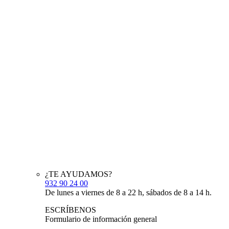
¿TE AYUDAMOS?
932 90 24 00
De lunes a viernes de 8 a 22 h, sábados de 8 a 14 h.
ESCRÍBENOS
Formulario de información general