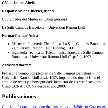
CV — Jaume Abella
Responsable de Ciberseguridad
Coordinador del Máster en Ciberseguridad
La Salle Campus Barcelona – Universitat Ramon Llull
Formación académica
Máster en Ingeniería Electrónica, La Salle Campus Barcelona
- Universitat Ramon Llull (España), 1994
Ingeniería Técnica de Telecomunicaciones, La Salle Campus
Barcelona - Universitat Ramon Llull (España), 1992
Actividad docente
Profesor a tiempo completo en La Salle Campus Barcelona –
Universitat Ramon Llull desde 1997, impartiendo docencia en el
ámbito de redes y ciberseguridad. Instructor de las certificaciones
Cisco CCNA y CCNP desde el año 2000.
Publicaciones
Cohesion factors: improving the clustering capabilities of Consensus