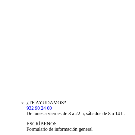
¿TE AYUDAMOS?
932 90 24 00
De lunes a viernes de 8 a 22 h, sábados de 8 a 14 h.
ESCRÍBENOS
Formulario de información general