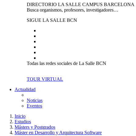
DIRECTORIO LA SALLE CAMPUS BARCELONA
Busca organismos, profesores, investigadores…
SIGUE LA SALLE BCN
Todas las redes sociales de La Salle BCN
TOUR VIRTUAL
Actualidad
Noticias
Eventos
Inicio
Estudios
Másters y Postgrados
Máster en Desarrollo y Arquitectura Software