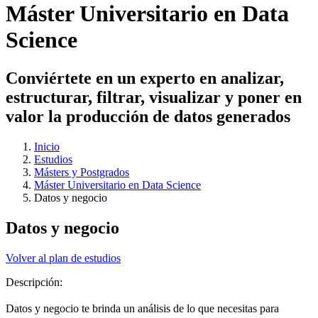
Máster Universitario en Data
Science
Conviértete en un experto en analizar,
estructurar, filtrar, visualizar y poner en
valor la producción de datos generados
Inicio
Estudios
Másters y Postgrados
Máster Universitario en Data Science
Datos y negocio
Datos y negocio
Volver al plan de estudios
Descripción:
Datos y negocio te brinda un análisis de lo que necesitas para