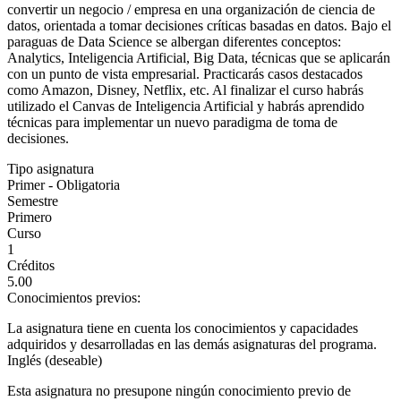
convertir un negocio / empresa en una organización de ciencia de
datos, orientada a tomar decisiones críticas basadas en datos. Bajo el
paraguas de Data Science se albergan diferentes conceptos:
Analytics, Inteligencia Artificial, Big Data, técnicas que se aplicarán
con un punto de vista empresarial. Practicarás casos destacados
como Amazon, Disney, Netflix, etc. Al finalizar el curso habrás
utilizado el Canvas de Inteligencia Artificial y habrás aprendido
técnicas para implementar un nuevo paradigma de toma de
decisiones.
Tipo asignatura
Primer - Obligatoria
Semestre
Primero
Curso
1
Créditos
5.00
Conocimientos previos:
La asignatura tiene en cuenta los conocimientos y capacidades
adquiridos y desarrolladas en las demás asignaturas del programa.
Inglés (deseable)
Esta asignatura no presupone ningún conocimiento previo de