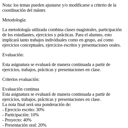
Nota: los temas pueden ajustarse y/o modificarse a criterio de la
coordinación del máster.
Metodología:
La metodología utilizada combina clases magistrales, participación
de los estudiantes, ejercicios y prácticas. Para el alumno, esto
implicará tanto trabajos individuales como en grupo, así como
ejercicios conceptuales, ejercicios escritos y presentaciones orales.
Evaluación:
Esta asignatura se evaluará de manera continuada a partir de
ejercicios, trabajos, prácticas y presentaciones en clase.
Criterios evaluación:
Evaluación continua
Esta asignatura se evaluará de manera continuada a partir de
ejercicios, trabajos, prácticas y presentaciones en clase.
La nota final será una ponderación de:
- Ejercicio escrito: 30%
- Participación: 10%
- Proyecto: 40%
- Presentación oral: 20%