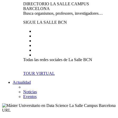
DIRECTORIO LA SALLE CAMPUS
BARCELONA
Busca organismos, profesores, investigadores…
SIGUE LA SALLE BCN
Todas las redes sociales de La Salle BCN
TOUR VIRTUAL
Actualidad
Noticias
Eventos