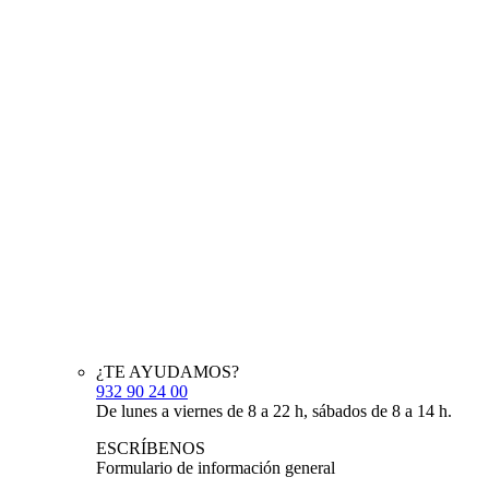
¿TE AYUDAMOS?
932 90 24 00
De lunes a viernes de 8 a 22 h, sábados de 8 a 14 h.
ESCRÍBENOS
Formulario de información general