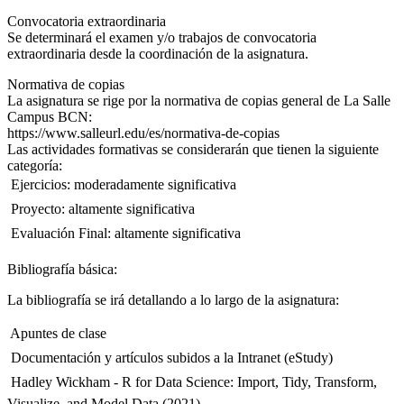
Convocatoria extraordinaria
Se determinará el examen y/o trabajos de convocatoria
extraordinaria desde la coordinación de la asignatura.
Normativa de copias
La asignatura se rige por la normativa de copias general de La Salle
Campus BCN:
https://www.salleurl.edu/es/normativa-de-copias
Las actividades formativas se considerarán que tienen la siguiente
categoría:
 Ejercicios: moderadamente significativa
 Proyecto: altamente significativa
 Evaluación Final: altamente significativa
Bibliografía básica:
La bibliografía se irá detallando a lo largo de la asignatura:
 Apuntes de clase
 Documentación y artículos subidos a la Intranet (eStudy)
 Hadley Wickham - R for Data Science: Import, Tidy, Transform,
Visualize, and Model Data (2021)