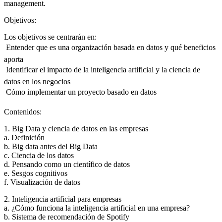
management.
Objetivos:
Los objetivos se centrarán en:
 Entender que es una organización basada en datos y qué beneficios
aporta
 Identificar el impacto de la inteligencia artificial y la ciencia de
datos en los negocios
 Cómo implementar un proyecto basado en datos
Contenidos:
1. Big Data y ciencia de datos en las empresas
a. Definición
b. Big data antes del Big Data
c. Ciencia de los datos
d. Pensando como un científico de datos
e. Sesgos cognitivos
f. Visualización de datos
2. Inteligencia artificial para empresas
a. ¿Cómo funciona la inteligencia artificial en una empresa?
b. Sistema de recomendación de Spotify