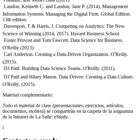
 Laudon, Kenneth C. and Laudon, Jane P. (2014). Management
Information Systems: Managing the Digital Firm. Global Edition.
13th edition.
 Davenport, T & Harris, J. Competing on Analytics: The New
Science of Winning (2014, 2017). Havard Business School
 Foster Provost and Tom Fawcett. Data Science for Business.
O'Reilly (2013).
 Carl Anderson. Creating a Data-Driven Organization. O'Reilly.
(2015).
 DJ Patil. Building Data Science Teams. O'Reilly. (2011).
 DJ Patil and Hilary Mason. Data Driven: Creating a Data Culture.
O'Reilly. (2015).
Material complementario:
Todo el material de clase (presentaciones, ejercicios, artículos,
documentos, etcétera) se compartirán en la carpeta de la asignatura
de la Intranet de La Salle: eStudy.
i