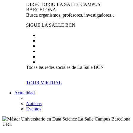
DIRECTORIO LA SALLE CAMPUS
BARCELONA
Busca organismos, profesores, investigadores…
SIGUE LA SALLE BCN
Todas las redes sociales de La Salle BCN
TOUR VIRTUAL
Actualidad
Noticias
Eventos