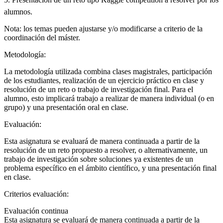
alumnos.
Nota: los temas pueden ajustarse y/o modificarse a criterio de la
coordinación del máster.
Metodología:
La metodología utilizada combina clases magistrales, participación
de los estudiantes, realización de un ejercicio práctico en clase y
resolución de un reto o trabajo de investigación final. Para el
alumno, esto implicará trabajo a realizar de manera individual (o en
grupo) y una presentación oral en clase.
Evaluación:
Esta asignatura se evaluará de manera continuada a partir de la
resolución de un reto propuesto a resolver, o alternativamente, un
trabajo de investigación sobre soluciones ya existentes de un
problema específico en el ámbito científico, y una presentación final
en clase.
Criterios evaluación:
Evaluación continua
Esta asignatura se evaluará de manera continuada a partir de la