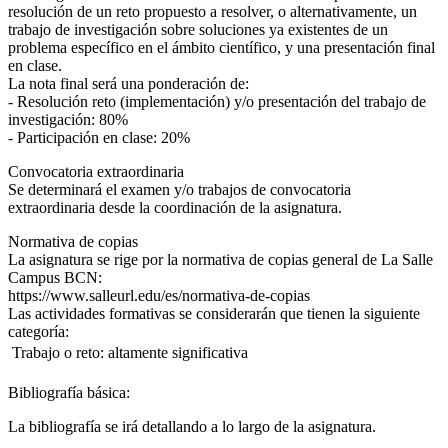
resolución de un reto propuesto a resolver, o alternativamente, un
trabajo de investigación sobre soluciones ya existentes de un
problema específico en el ámbito científico, y una presentación final
en clase.
La nota final será una ponderación de:
- Resolución reto (implementación) y/o presentación del trabajo de
investigación: 80%
- Participación en clase: 20%
Convocatoria extraordinaria
Se determinará el examen y/o trabajos de convocatoria
extraordinaria desde la coordinación de la asignatura.
Normativa de copias
La asignatura se rige por la normativa de copias general de La Salle
Campus BCN:
https://www.salleurl.edu/es/normativa-de-copias
Las actividades formativas se considerarán que tienen la siguiente
categoría:
 Trabajo o reto: altamente significativa
Bibliografía básica:
La bibliografía se irá detallando a lo largo de la asignatura.