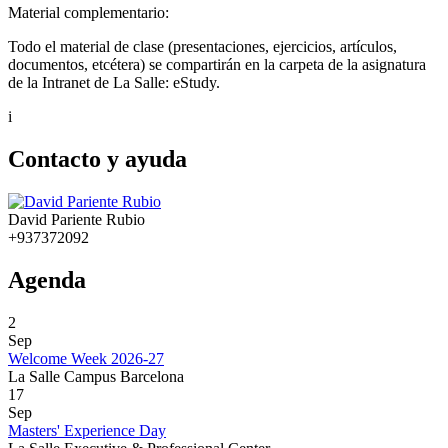
Material complementario:
Todo el material de clase (presentaciones, ejercicios, artículos,
documentos, etcétera) se compartirán en la carpeta de la asignatura
de la Intranet de La Salle: eStudy.
i
Contacto y ayuda
David Pariente Rubio
+937372092
Agenda
2
Sep
Welcome Week 2026-27
La Salle Campus Barcelona
17
Sep
Masters' Experience Day