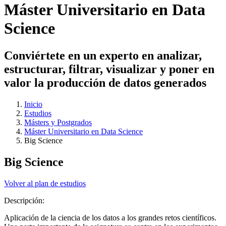
Máster Universitario en Data
Science
Conviértete en un experto en analizar,
estructurar, filtrar, visualizar y poner en
valor la producción de datos generados
Inicio
Estudios
Másters y Postgrados
Máster Universitario en Data Science
Big Science
Big Science
Volver al plan de estudios
Descripción:
Aplicación de la ciencia de los datos a los grandes retos científicos.