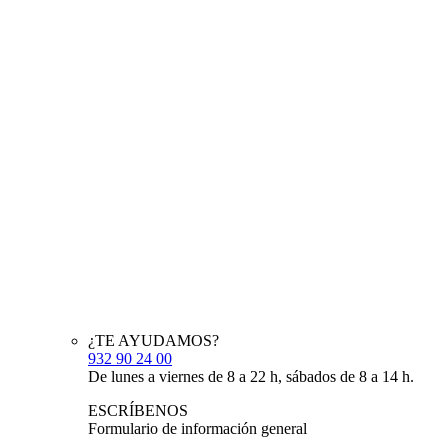
¿TE AYUDAMOS?
932 90 24 00
De lunes a viernes de 8 a 22 h, sábados de 8 a 14 h.
ESCRÍBENOS
Formulario de información general