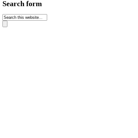
Search form