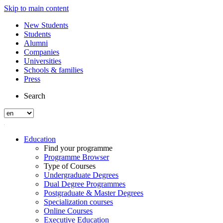
Skip to main content
New Students
Students
Alumni
Companies
Universities
Schools & families
Press
Search
Education
Find your programme
Programme Browser
Type of Courses
Undergraduate Degrees
Dual Degree Programmes
Postgraduate & Master Degrees
Specialization courses
Online Courses
Executive Education