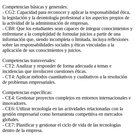
Competencias básicas y generales:
- CG2: Capacidad para reconocer y aplicar la responsabilidad ética,
la legislación y la deontología profesional a los aspectos propios de
la actividad de la administración de empresas.
- CB8: Que los estudiantes sean capaces de integrar conocimientos y
enfrentarse a la complejidad de formular juicios a partir de una
información que, siendo incompleta o limitada, incluya reflexiones
sobre las responsabilidades sociales y éticas vinculadas a la
aplicación de sus conocimientos y juicios.
Competencias transversales:
- CT2: Analizar y responder de forma adecuada a temas e
incidencias que involucren cuestiones éticas.
- CT4: Aplicar métodos cuantitativos y cualitativos a la resolución
de problemas empresariales.
Competencias específicas:
- CE4: Gestionar proyectos complejos en entornos internacionales e
innovadores.
- CE6: Utilizar tecnología en las actividades relacionadas con la
gestión empresarial como herramienta competitiva en mercados
globales.
- CE7: Planificar y gestionar el ciclo de vida de las tecnologías
dentro de la empresa.