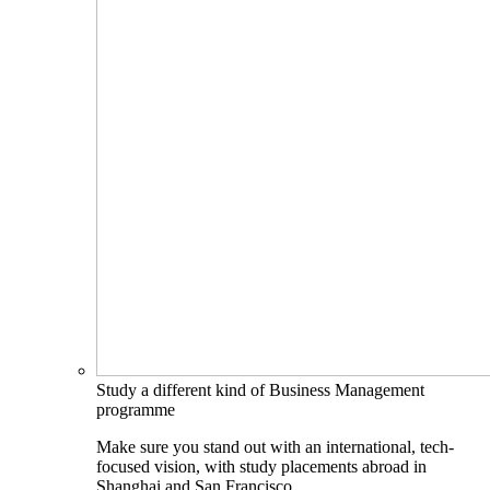
Study a different kind of Business Management
programme
Make sure you stand out with an international, tech-
focused vision, with study placements abroad in
Shanghai and San Francisco.