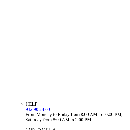
HELP
932 90 24 00
From Monday to Friday from 8:00 AM to 10:00 PM,
Saturday from 8:00 AM to 2:00 PM
CONTACT US