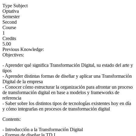
Type Subject
Optativa
Semester
Second
Course
1
Credits
5.00
Previous Knowledge:
Objectives:
- Aprender qué significa Transformación Digital, su estado del arte y
tipos
- Aprender distintas formas de diseñar y aplicar una Transformación
Digital de la empresa
- Conocer cómo estructurar la organización para afrontar un proceso
de transformación digital en base a modelos y frameworks de
referencia
- Saber sobre los distintos tipos de tecnologías existentes hoy en día
y cómo integrarlas en procesos de transformación digital
Contents:
- Introducción a la Transformación Digital
- Formas de diseñar la TD I