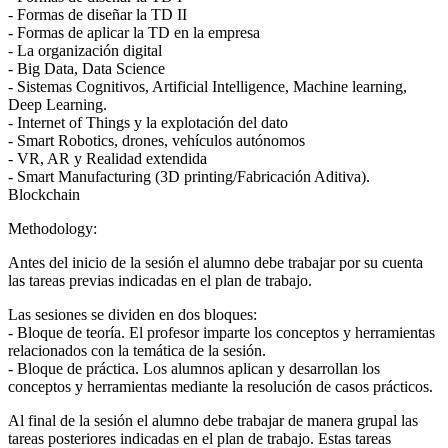
- Formas de diseñar la TD II
- Formas de aplicar la TD en la empresa
- La organización digital
- Big Data, Data Science
- Sistemas Cognitivos, Artificial Intelligence, Machine learning,
Deep Learning.
- Internet of Things y la explotación del dato
- Smart Robotics, drones, vehículos autónomos
- VR, AR y Realidad extendida
- Smart Manufacturing (3D printing/Fabricación Aditiva).
Blockchain
Methodology:
Antes del inicio de la sesión el alumno debe trabajar por su cuenta
las tareas previas indicadas en el plan de trabajo.
Las sesiones se dividen en dos bloques:
- Bloque de teoría. El profesor imparte los conceptos y herramientas
relacionados con la temática de la sesión.
- Bloque de práctica. Los alumnos aplican y desarrollan los
conceptos y herramientas mediante la resolución de casos prácticos.
Al final de la sesión el alumno debe trabajar de manera grupal las
tareas posteriores indicadas en el plan de trabajo. Estas tareas