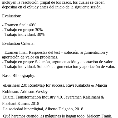
incluyen la resolución grupal de los casos, los cuales se deben
depositar en el eStudy antes del inicio de la siguiente sesión.
Evaluation:
- Examen final: 40%
- Trabajo en grupo: 30%
- Trabajo individual: 30%
Evaluation Criteria:
- Examen final: Respuestas del test + solución, argumentación y
aportación de valor en problemas.
- Trabajo en grupo: Solución, argumentación y aportación de valor.
- Trabajo individual: Solución, argumentación y aportación de valor.
Basic Bibliography:
 eBusiness 2.0: RoadMap for success. Ravi Kalakota & Marcia
Robinson. Addison-Wesley.
 Digital Transformation Industry 4.0. Jayaraman Kalaimani &
Prashant Kumar, 2018
 La sociedad hiperdigital, Alberto Delgado, 2018
 Qué haremos cuando las máquinas lo hagan todo, Malcom Frank,