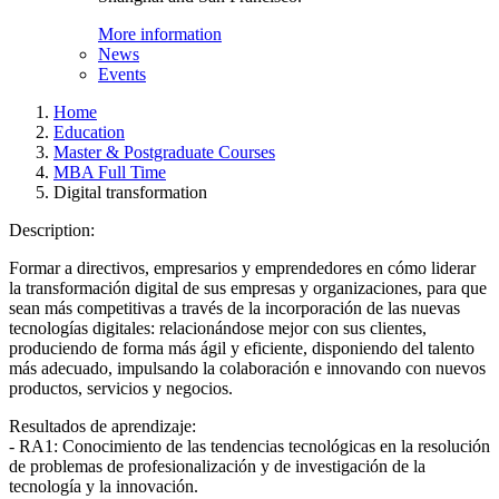
More information
News
Events
Home
Education
Master & Postgraduate Courses
MBA Full Time
Digital transformation
Description:
Formar a directivos, empresarios y emprendedores en cómo liderar
la transformación digital de sus empresas y organizaciones, para que
sean más competitivas a través de la incorporación de las nuevas
tecnologías digitales: relacionándose mejor con sus clientes,
produciendo de forma más ágil y eficiente, disponiendo del talento
más adecuado, impulsando la colaboración e innovando con nuevos
productos, servicios y negocios.
Resultados de aprendizaje:
- RA1: Conocimiento de las tendencias tecnológicas en la resolución
de problemas de profesionalización y de investigación de la
tecnología y la innovación.