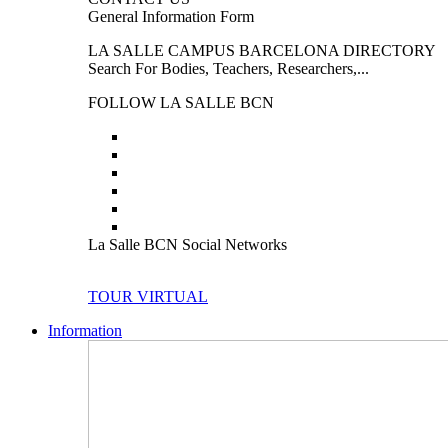
General Information Form
LA SALLE CAMPUS BARCELONA DIRECTORY
Search For Bodies, Teachers, Researchers,...
FOLLOW LA SALLE BCN
La Salle BCN Social Networks
TOUR VIRTUAL
Information