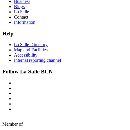
Business
Blogs
La Salle
Contact
Information
Help
La Salle Directory
Map and Facilities
Accessibility
Internal reporting channel
Follow La Salle BCN
Member of