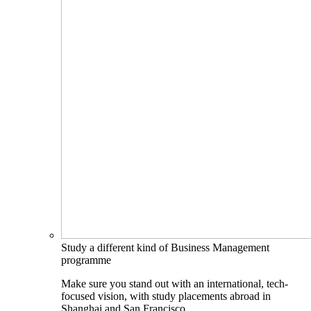
Study a different kind of Business Management
programme
Make sure you stand out with an international, tech-
focused vision, with study placements abroad in
Shanghai and San Francisco.