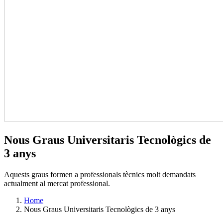
Nous Graus Universitaris Tecnològics de
3 anys
Aquests graus formen a professionals tècnics molt demandats
actualment al mercat professional.
Home
Nous Graus Universitaris Tecnològics de 3 anys