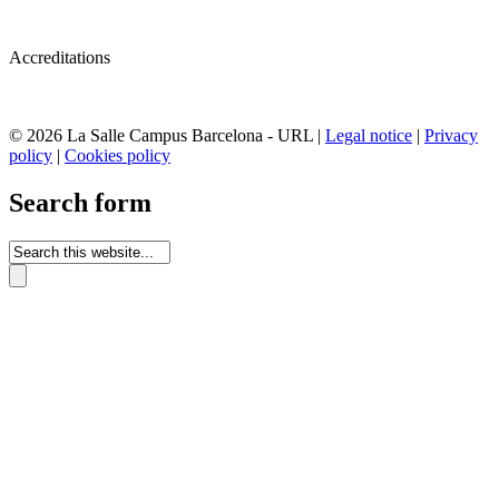
Accreditations
© 2026 La Salle Campus Barcelona - URL |
Legal notice
|
Privacy
policy
|
Cookies policy
Search form