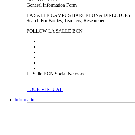
General Information Form
LA SALLE CAMPUS BARCELONA DIRECTORY
Search For Bodies, Teachers, Researchers,...
FOLLOW LA SALLE BCN
La Salle BCN Social Networks
TOUR VIRTUAL
Information