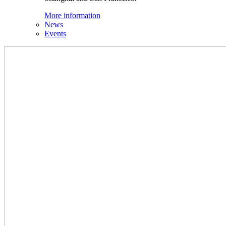
More information
News
Events