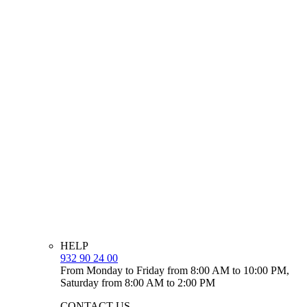
HELP
932 90 24 00
From Monday to Friday from 8:00 AM to 10:00 PM,
Saturday from 8:00 AM to 2:00 PM
CONTACT US