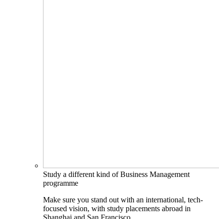
Study a different kind of Business Management
programme
Make sure you stand out with an international, tech-
focused vision, with study placements abroad in
Shanghai and San Francisco.