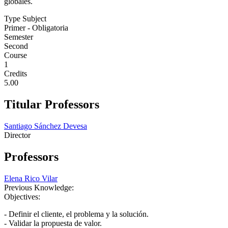
globales.
Type Subject
Primer - Obligatoria
Semester
Second
Course
1
Credits
5.00
Titular Professors
Santiago Sánchez Devesa
Director
Professors
Elena Rico Vilar
Previous Knowledge:
Objectives:
- Definir el cliente, el problema y la solución.
- Validar la propuesta de valor.