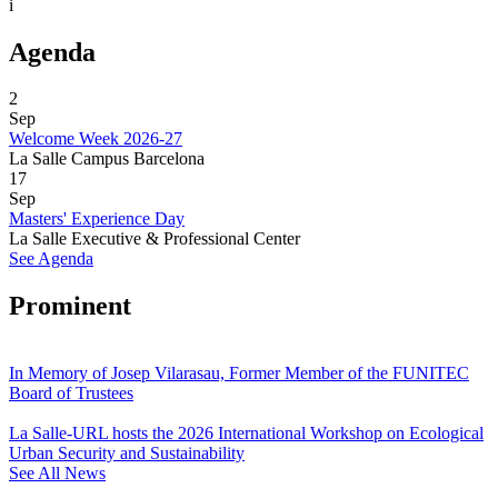
i
Agenda
2
Sep
Welcome Week 2026-27
La Salle Campus Barcelona
17
Sep
Masters' Experience Day
La Salle Executive & Professional Center
See Agenda
Prominent
In Memory of Josep Vilarasau, Former Member of the FUNITEC
Board of Trustees
La Salle-URL hosts the 2026 International Workshop on Ecological
Urban Security and Sustainability
See All News