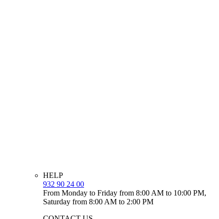
HELP
932 90 24 00
From Monday to Friday from 8:00 AM to 10:00 PM,
Saturday from 8:00 AM to 2:00 PM
CONTACT US