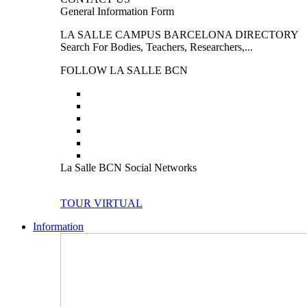
General Information Form
LA SALLE CAMPUS BARCELONA DIRECTORY
Search For Bodies, Teachers, Researchers,...
FOLLOW LA SALLE BCN
La Salle BCN Social Networks
TOUR VIRTUAL
Information