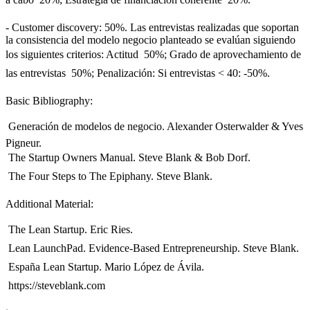
- Customer discovery: 50%. Las entrevistas realizadas que soportan
la consistencia del modelo negocio planteado se evalúan siguiendo
los siguientes criterios: Actitud  50%; Grado de aprovechamiento de
las entrevistas  50%; Penalización: Si entrevistas < 40: -50%.
Basic Bibliography:
 Generación de modelos de negocio. Alexander Osterwalder & Yves
Pigneur.
 The Startup Owners Manual. Steve Blank & Bob Dorf.
 The Four Steps to The Epiphany. Steve Blank.
Additional Material:
 The Lean Startup. Eric Ries.
 Lean LaunchPad. Evidence-Based Entrepreneurship. Steve Blank.
 España Lean Startup. Mario López de Ávila.
 https://steveblank.com