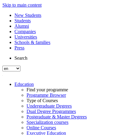
Skip to main content
New Students
Students
Alumni
Companies
Universities
Schools & families
Press
Search
Education
Find your programme
Programme Browser
Type of Courses
Undergraduate Degrees
Dual Degree Programmes
Postgraduate & Master Degrees
Specialization courses
Online Courses
Executive Education