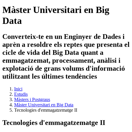
Màster Universitari en Big
Data
Converteix-te en un Enginyer de Dades i
aprèn a resoldre els reptes que presenta el
cicle de vida del Big Data quant a
emmagatzemat, processament, anàlisi i
explotació de grans volums d'informació
utilitzant les últimes tendències
Inici
Estudis
Màsters i Postgraus
Màster Universitari en Big Data
Tecnologies d'emmagatzematge II
Tecnologies d'emmagatzematge II