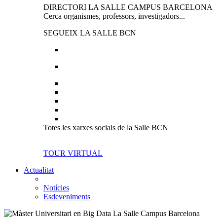
DIRECTORI LA SALLE CAMPUS BARCELONA
Cerca organismes, professors, investigadors...
SEGUEIX LA SALLE BCN
Totes les xarxes socials de la Salle BCN
TOUR VIRTUAL
Actualitat
Notícies
Esdeveniments