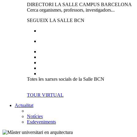
DIRECTORI LA SALLE CAMPUS BARCELONA
Cerca organismes, professors, investigadors...
SEGUEIX LA SALLE BCN
Totes les xarxes socials de la Salle BCN
TOUR VIRTUAL
Actualitat
Notícies
Esdeveniments